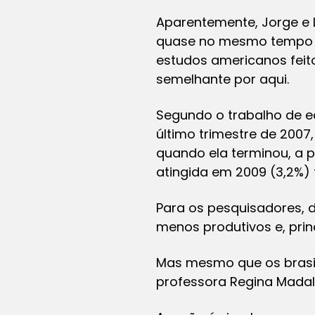
Aparentemente, Jorge e 
quase no mesmo tempo de
estudos americanos feit
semelhante por aqui.
Segundo o trabalho de e
último trimestre de 2007
quando ela terminou, a p
atingida em 2009 (3,2%) 
Para os pesquisadores, 
menos produtivos e, pri
Mas mesmo que os brasile
professora Regina Madal