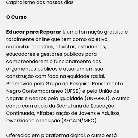
Capitalismo dos nossos dias.
O Curso
Educar para Reparar
é uma formação gratuita e
totalmente online que tem como objetivo
capacitar cidadãos, ativistas, estudantes,
educadores e gestores públicos para
compreenderem o funcionamento dos
orçamentos públicos e atuarem em sua
construção com foco na equidade racial.
Promovido pelo Grupo de Pesquisa Pensamento
Negro Contemporâneo (UFSB) e pela União de
Negras e Negros pela Igualdade (UNEGRO), o curso
conta com apoio da Secretaria de Educação
Continuada, Alfabetização de Jovens e Adultos,
Diversidade e Inclusão (SECADI/MEC).
Oferecido em plataforma digital, o curso está