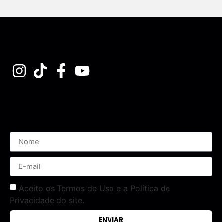
Assine nossa Newsletter
Aceito os Termos de Uso e a Política de
Privacidade do site.
ENVIAR