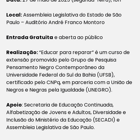
Local:
Assembleia Legislativa do Estado de São
Paulo – Auditório André Franco Montoro
Entrada Gratuita
e aberta ao público
Realização:
“Educar para reparar” é um curso de
extensão promovido pelo Grupo de Pesquisa
Pensamento Negro Contemporâneo da
Universidade Federal do Sul da Bahia (UFSB),
certificado pelo CNPq, em parceria com a União de
Negros e Negras pela Igualdade (UNEGRO).
Apoio
: Secretaria de Educação Continuada,
Alfabetização de Jovens e Adultos, Diversidade e
Inclusão do Ministério da Educação (SECADI) e
Assembleia Legislativa de São Paulo.