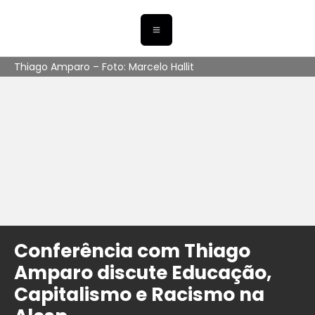
Thiago Amparo – Foto: Marcelo Hallit
Conferência com Thiago
Amparo discute Educação,
Capitalismo e Racismo na