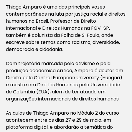
Thiago Amparo é uma das principais vozes
contemporâneas na luta por justiça racial e direitos
humanos no Brasil. Professor de Direito
Internacional e Direitos Humanos na FGV-SP,
também é colunista da Folha de S. Paulo, onde
escreve sobre temas como racismo, diversidade,
democracia e cidadania.
Com trajetória marcada pelo ativismo e pela
produção acadêmica crítica, Amparo é doutor em
Direito pela Central European University (Hungria)
e mestre em Direitos Humanos pela Universidade
de Columbia (EUA), além de ter atuado em
organizações internacionais de direitos humanos.
As aulas de Thiago Amparo no Módulo 2 do curso
acontecem entre os dias 27 e 29 de maio, em
plataforma digital, e abordarão a temática do