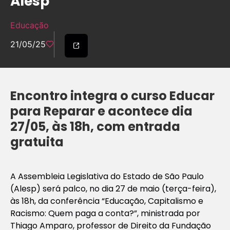
Alesp
Educação
21/05/25
Encontro integra o curso Educar
para Reparar e acontece dia
27/05, às 18h, com entrada
gratuita
A Assembleia Legislativa do Estado de São Paulo
(Alesp) será palco, no dia 27 de maio (terça-feira),
às 18h, da conferência “Educação, Capitalismo e
Racismo: Quem paga a conta?”, ministrada por
Thiago Amparo, professor de Direito da Fundação