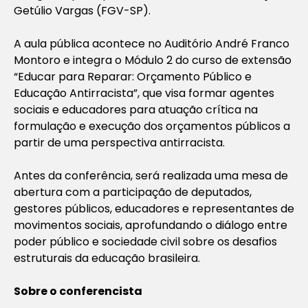
Getúlio Vargas (FGV-SP).
A aula pública acontece no Auditório André Franco
Montoro e integra o Módulo 2 do curso de extensão
“Educar para Reparar: Orçamento Público e
Educação Antirracista”, que visa formar agentes
sociais e educadores para atuação crítica na
formulação e execução dos orçamentos públicos a
partir de uma perspectiva antirracista.
Antes da conferência, será realizada uma mesa de
abertura com a participação de deputados,
gestores públicos, educadores e representantes de
movimentos sociais, aprofundando o diálogo entre
poder público e sociedade civil sobre os desafios
estruturais da educação brasileira.
Sobre o conferencista