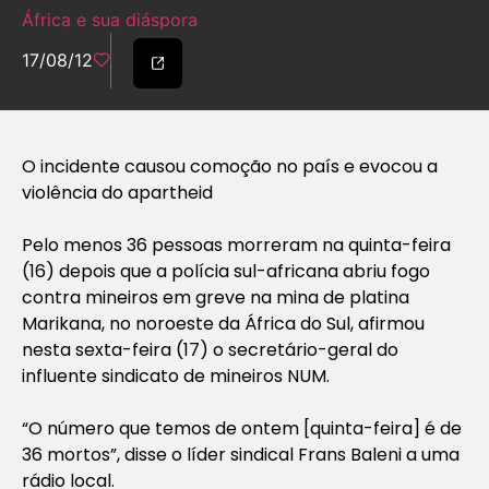
África e sua diáspora
17/08/12
O incidente causou comoção no país e evocou a
violência do apartheid
Pelo menos 36 pessoas morreram na quinta-feira
(16) depois que a polícia sul-africana abriu fogo
contra mineiros em greve na mina de platina
Marikana, no noroeste da África do Sul, afirmou
nesta sexta-feira (17) o secretário-geral do
influente sindicato de mineiros NUM.
“O número que temos de ontem [quinta-feira] é de
36 mortos”, disse o líder sindical Frans Baleni a uma
rádio local.