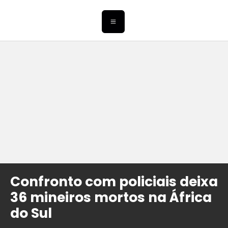
Confronto com policiais deixa
36 mineiros mortos na África
do Sul