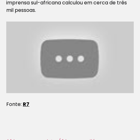
imprensa sul-africana calculou em cerca de três
mil pessoas.
Fonte:
R7