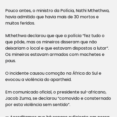
Pouco antes, o ministro da Polícia, Nathi Mthethwa,
havia admitido que havia mais de 30 mortos e
muitos feridos.
Mthethwa declarou que que a polícia “fez tudo o
que pôde, mas os mineiros disseram que não
deixariam o local e que estavam dispostos a lutar”.
Os mineiros estavam armados com machetes e
paus.
O incidente causou comoção na África do Sul e
evocou a violência do apartheid.
Em comunicado oficial, o presidente sul-africano,
Jacob Zuma, se declarou “comovido e consternado
por esta violência sem sentido”.