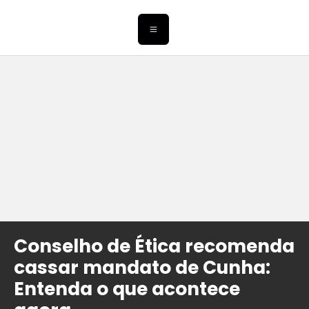
Conselho de Ética recomenda
cassar mandato de Cunha:
Entenda o que acontece