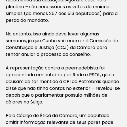
plenário – são necessários os votos da maioria
simples (ao menos 257 dos 513 deputados) para a
perda do mandato.
No entanto, isso ainda deve levar algumas
semanas, já que Cunha vai recorrer à Comissão de
Constituição e Justiça (CCJ) da Câmara para
tentar anular o processo do conselho.
A representação contra o peemedebista foi
apresentada em outubro por Rede e PSOL, que o
acusam de ter mentido à CPI da Petrobras quando
disse que não tinha contas no exterior – revelou-se
depois que o parlamentar possuía milhões de
dólares na Suíça.
Pelo Código de Ética da Câmara, um deputado
omitir informação relevante de seus pares pode