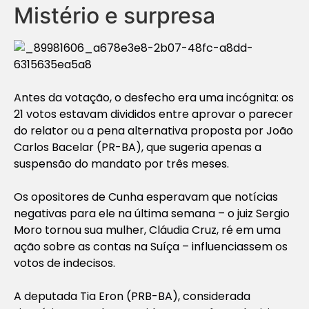
Mistério e surpresa
Antes da votação, o desfecho era uma incógnita: os
21 votos estavam divididos entre aprovar o parecer
do relator ou a pena alternativa proposta por João
Carlos Bacelar (PR-BA), que sugeria apenas a
suspensão do mandato por três meses.
Os opositores de Cunha esperavam que notícias
negativas para ele na última semana – o juiz Sergio
Moro tornou sua mulher, Cláudia Cruz, ré em uma
ação sobre as contas na Suíça – influenciassem os
votos de indecisos.
A deputada Tia Eron (PRB-BA), considerada