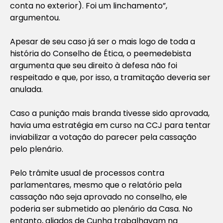
conta no exterior). Foi um linchamento”,
argumentou.
Apesar de seu caso já ser o mais logo de toda a
história do Conselho de Ética, o peemedebista
argumenta que seu direito à defesa não foi
respeitado e que, por isso, a tramitação deveria ser
anulada.
Caso a punição mais branda tivesse sido aprovada,
havia uma estratégia em curso na CCJ para tentar
inviabilizar a votação do parecer pela cassação
pelo plenário.
Pelo trâmite usual de processos contra
parlamentares, mesmo que o relatório pela
cassação não seja aprovado no conselho, ele
poderia ser submetido ao plenário da Casa. No
entanto, aliados de Cunha trabalhavam na