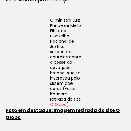
O ministro Luiz
Philipe de Mello
Filho, do
Conselho
Nacional de
Justiça,
suspendeu
cautelarmente
a posse do
advogado
branco, que se
inscreveu pelo
sistem ade
cotas (Foto:
Imagem
retirada do site
O Globo
)
Foto em destaque: Imagem retirada do site O
Globo