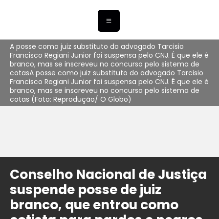
A posse como juiz substituto do advogado Tarcisio
Francisco Regiani Junior foi suspensa pelo CNJ. É que ele é
branco, mas se inscreveu no concurso pelo sistema de
cotasA posse como juiz substituto do advogado Tarcisio
Francisco Regiani Junior foi suspensa pelo CNJ. É que ele é
branco, mas se inscreveu no concurso pelo sistema de
cotas (Foto: Reprodução/ O Globo)
Conselho Nacional de Justiça
suspende posse de juiz
branco, que entrou como