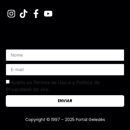
Assine nossa Newsletter
Aceito os Termos de Uso e a Política de
Privacidade do site.
ENVIAR
Copyright © 1997 – 2025 Portal Geledés