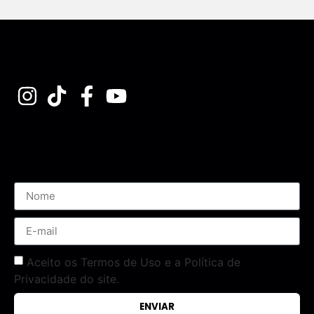
Assine nossa Newsletter
Aceito os Termos de Uso e a Política de
Privacidade do site.
ENVIAR