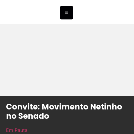
Convite: Movimento Netinho
no Senado
Em Pauta