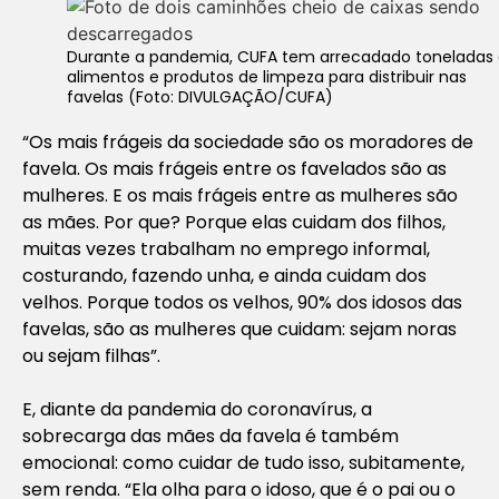
Durante a pandemia, CUFA tem arrecadado toneladas
alimentos e produtos de limpeza para distribuir nas
favelas (Foto: DIVULGAÇÃO/CUFA)
“Os mais frágeis da sociedade são os moradores de
favela. Os mais frágeis entre os favelados são as
mulheres. E os mais frágeis entre as mulheres são
as mães. Por que? Porque elas cuidam dos filhos,
muitas vezes trabalham no emprego informal,
costurando, fazendo unha, e ainda cuidam dos
velhos. Porque todos os velhos, 90% dos idosos das
favelas, são as mulheres que cuidam: sejam noras
ou sejam filhas”.
E, diante da pandemia do coronavírus, a
sobrecarga das mães da favela é também
emocional: como cuidar de tudo isso, subitamente,
sem renda. “Ela olha para o idoso, que é o pai ou o