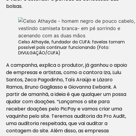
bolsas.
Celso Athayde, fundador da CUFA: favelas tornam
possível país continuar funcionando (Foto:
DIVULGAÇÃO/CUFA)
A campanha, explica o produtor, já ganhou o apoio
de empresas e artistas, como a cantora Iza, Lulu
Santos, Zeca Pagodinho, Taís Araújo e Lázaro
Ramos, Bruno Gagliasso e Giovanna Ewbank. A
partir de amanhã, a ideia é que qualquer um possa
ajudar com doações. “Lançamos o site para
receber doações pelo PicPay e vamos criar uma
vaquinha pelo site. Teremos auditoria da Pro Audit,
uma auditoria respeitada, que vai auditar a
contagem do site. Além disso, as empresas