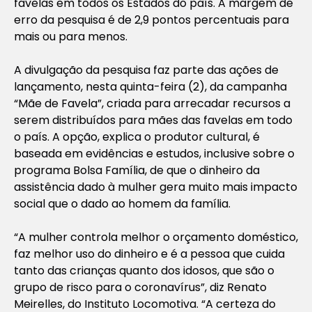
favelas em todos os Estados do país. A margem de
erro da pesquisa é de 2,9 pontos percentuais para
mais ou para menos.
A divulgação da pesquisa faz parte das ações de
lançamento, nesta quinta-feira (2), da campanha
“Mãe de Favela”, criada para arrecadar recursos a
serem distribuídos para mães das favelas em todo
o país. A opção, explica o produtor cultural, é
baseada em evidências e estudos, inclusive sobre o
programa Bolsa Família, de que o dinheiro da
assistência dado à mulher gera muito mais impacto
social que o dado ao homem da família.
“A mulher controla melhor o orçamento doméstico,
faz melhor uso do dinheiro e é a pessoa que cuida
tanto das crianças quanto dos idosos, que são o
grupo de risco para o coronavírus”, diz Renato
Meirelles, do Instituto Locomotiva. “A certeza do