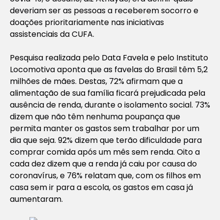
deveriam ser as pessoas a receberem socorro e
doações prioritariamente nas iniciativas
assistenciais da CUFA.
Pesquisa realizada pelo Data Favela e pelo Instituto
Locomotiva aponta que as favelas do Brasil têm 5,2
milhões de mães. Destas, 72% afirmam que a
alimentação de sua família ficará prejudicada pela
ausência de renda, durante o isolamento social. 73%
dizem que não têm nenhuma poupança que
permita manter os gastos sem trabalhar por um
dia que seja. 92% dizem que terão dificuldade para
comprar comida após um mês sem renda. Oito a
cada dez dizem que a renda já caiu por causa do
coronavírus, e 76% relatam que, com os filhos em
casa sem ir para a escola, os gastos em casa já
aumentaram.