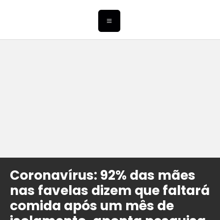
Coronavírus: 92% das mães
nas favelas dizem que faltará
comida após um mês de