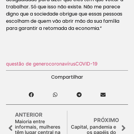
trabalhar. Só que isso não existe. Não me parece
digno que a sociedade obrigue que essas pessoas
escolham de quem vão abrir mão da sua família
para garantir a retomada da economia.”
questão de genero
coronavírus
COVID-19
Compartilhar
ANTERIOR
PRÓXIMO
Maioria entre
informais, mulheres
Capital, pandemia e
têm lugar central na
os papéis do