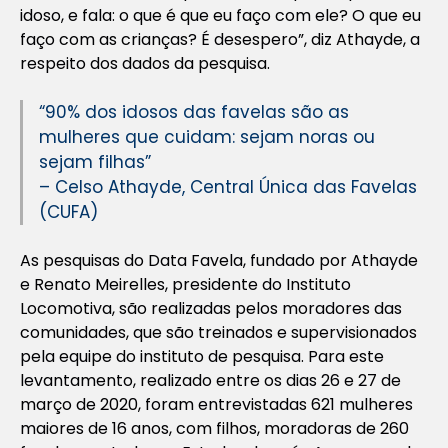
idoso, e fala: o que é que eu faço com ele? O que eu
faço com as crianças? É desespero”, diz Athayde, a
respeito dos dados da pesquisa.
“90% dos idosos das favelas são as
mulheres que cuidam: sejam noras ou
sejam filhas”
– Celso Athayde, Central Única das Favelas
(CUFA)
As pesquisas do Data Favela, fundado por Athayde
e Renato Meirelles, presidente do Instituto
Locomotiva, são realizadas pelos moradores das
comunidades, que são treinados e supervisionados
pela equipe do instituto de pesquisa. Para este
levantamento, realizado entre os dias 26 e 27 de
março de 2020, foram entrevistadas 621 mulheres
maiores de 16 anos, com filhos, moradoras de 260