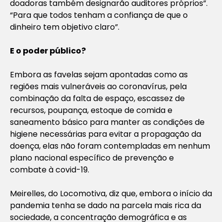
doadoras também designarão auditores próprios”.
“Para que todos tenham a confiança de que o
dinheiro tem objetivo claro”.
E o poder público?
Embora as favelas sejam apontadas como as
regiões mais vulneráveis ao coronavírus, pela
combinação da falta de espaço, escassez de
recursos, poupança, estoque de comida e
saneamento básico para manter as condições de
higiene necessárias para evitar a propagação da
doença, elas não foram contempladas em nenhum
plano nacional específico de prevenção e
combate à covid-19.
Meirelles, do Locomotiva, diz que, embora o início da
pandemia tenha se dado na parcela mais rica da
sociedade, a concentração demográfica e as