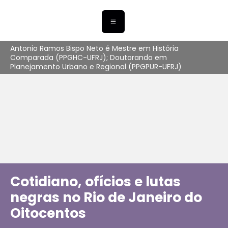
Antonio Ramos Bispo Neto é Mestre em História
Comparada (PPGHC-UFRJ); Doutorando em
Planejamento Urbano e Regional (PPGPUR-UFRJ)
Cotidiano, ofícios e lutas
negras no Rio de Janeiro do
Oitocentos