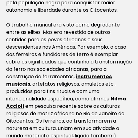
pela população negra para conquistar maior
autonomia e liberdade durante os Oitocentos.
O trabalho manual era visto como degradante
entre as elites. Mas era revestido de outros
sentidos para os povos africanos e seus
descendentes nas Américas. Por exemplo, o caso
dos ferreiros e fundidores de ferro é exemplar
sobre os significados que continha a transformação
do ferro nas sociedades africanas, para a
construção de ferramentas,
instrumentos
musicais
, artefatos religiosos, amuletos etc.,
produzidos para fins rituais e com uma
intencionalidade específica, como afirmou
Nilma
Accioli
em pesquisa recente sobre as culturas
religiosas de matriz africana no Rio de Janeiro do
Oitocentos. Os ferreiros, ao transformarem a
natureza em cultura, uniam em sua atividade o
mundo material e espiritual, ligada também à