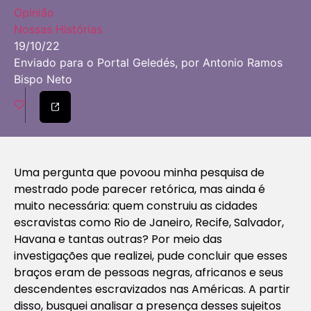
Opinião
Nossas Histórias
19/10/22
Enviado para o Portal Geledés, por Antonio Ramos
Bispo Neto
Uma pergunta que povoou minha pesquisa de
mestrado pode parecer retórica, mas ainda é
muito necessária: quem construiu as cidades
escravistas como Rio de Janeiro, Recife, Salvador,
Havana e tantas outras? Por meio das
investigações que realizei, pude concluir que esses
braços eram de pessoas negras, africanos e seus
descendentes escravizados nas Américas. A partir
disso, busquei analisar a presença desses sujeitos