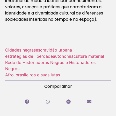
imaterial de modo a identificar conhecimentos,
valores, crenças e práticas que caracterizam a
identidade e a diversidade cultural de diferentes
sociedades inseridas no tempo e no espaço).
Cidades negras
escravidão urbana
estratégias de liberdade
autonomia
cultura material
Rede de Historiadoras Negras e Historiadores
Negros
Afro-brasileiros e suas lutas
Compartilhar