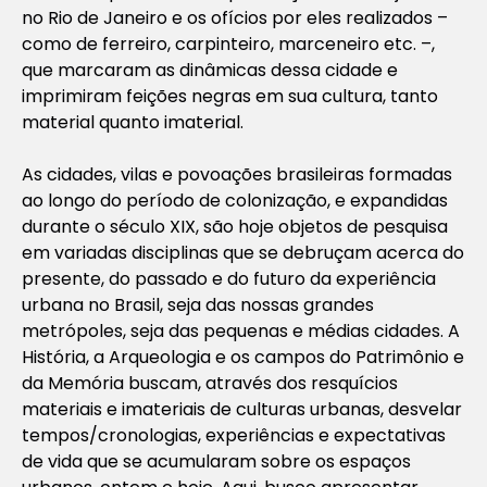
no Rio de Janeiro e os ofícios por eles realizados –
como de ferreiro, carpinteiro, marceneiro etc. –,
que marcaram as dinâmicas dessa cidade e
imprimiram feições negras em sua cultura, tanto
material quanto imaterial.
As cidades, vilas e povoações brasileiras formadas
ao longo do período de colonização, e expandidas
durante o século XIX, são hoje objetos de pesquisa
em variadas disciplinas que se debruçam acerca do
presente, do passado e do futuro da experiência
urbana no Brasil, seja das nossas grandes
metrópoles, seja das pequenas e médias cidades. A
História, a Arqueologia e os campos do Patrimônio e
da Memória buscam, através dos resquícios
materiais e imateriais de culturas urbanas, desvelar
tempos/cronologias, experiências e expectativas
de vida que se acumularam sobre os espaços