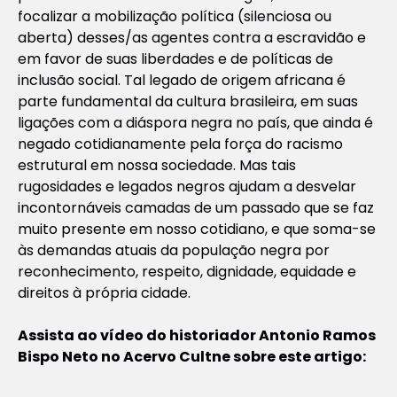
focalizar a mobilização política (silenciosa ou
aberta) desses/as agentes contra a escravidão e
em favor de suas liberdades e de políticas de
inclusão social. Tal legado de origem africana é
parte fundamental da cultura brasileira, em suas
ligações com a diáspora negra no país, que ainda é
negado cotidianamente pela força do racismo
estrutural em nossa sociedade. Mas tais
rugosidades e legados negros ajudam a desvelar
incontornáveis camadas de um passado que se faz
muito presente em nosso cotidiano, e que soma-se
às demandas atuais da população negra por
reconhecimento, respeito, dignidade, equidade e
direitos à própria cidade.
Assista ao vídeo do historiador Antonio Ramos
Bispo Neto no Acervo Cultne sobre este artigo: