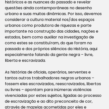
históricos e as nuances do passado e revelar
questões ainda contemporâneas no desenho
urbano e suas muitas dinâmicas. Por isso, devemos
considerar a cultura material nos/dos espaços
urbanos como produtora de riquezas e parte
importante na construção das cidades, nações e
estados, bem como auxiliar na investigação de
como estes se constituíram, do que foram no
passado e dos próprios silêncios da História, aqui
especialmente falando da gente negra – livre,
liberta e escravizada.
As histórias de oficiais, operários, serventes e
tantos outros trabalhadores negros urbanos –
fossem eles escravizados, reescravizados, libertos
ou livres – apontam para inúmeras violências
vivenciadas por estes sujeitos, ligadas ao processo
de escravização e ao dito preconceito de cor,
através de mazelas acometidas por eles e