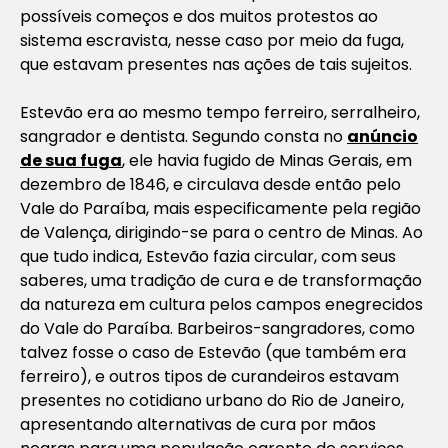
possíveis começos e dos muitos protestos ao
sistema escravista, nesse caso por meio da fuga,
que estavam presentes nas ações de tais sujeitos.
Estevão era ao mesmo tempo ferreiro, serralheiro,
sangrador e dentista. Segundo consta no
anúncio
de sua fuga
, ele havia fugido de Minas Gerais, em
dezembro de 1846, e circulava desde então pelo
Vale do Paraíba, mais especificamente pela região
de Valença, dirigindo-se para o centro de Minas. Ao
que tudo indica, Estevão fazia circular, com seus
saberes, uma tradição de cura e de transformação
da natureza em cultura pelos campos enegrecidos
do Vale do Paraíba. Barbeiros-sangradores, como
talvez fosse o caso de Estevão (que também era
ferreiro), e outros tipos de curandeiros estavam
presentes no cotidiano urbano do Rio de Janeiro,
apresentando alternativas de cura por mãos