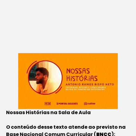
Nossas Histórias na Sala de Aula
O conteúdo desse texto atende ao previsto na
Base Nacional Comum Curricular (
BNCC
):