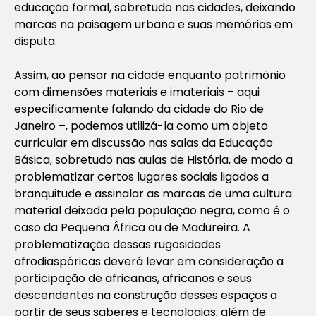
educação formal, sobretudo nas cidades, deixando
marcas na paisagem urbana e suas memórias em
disputa.
Assim, ao pensar na cidade enquanto patrimônio
com dimensões materiais e imateriais – aqui
especificamente falando da cidade do Rio de
Janeiro –, podemos utilizá-la como um objeto
curricular em discussão nas salas da Educação
Básica, sobretudo nas aulas de História, de modo a
problematizar certos lugares sociais ligados a
branquitude e assinalar as marcas de uma cultura
material deixada pela população negra, como é o
caso da Pequena África ou de Madureira. A
problematização dessas rugosidades
afrodiaspóricas deverá levar em consideração a
participação de africanas, africanos e seus
descendentes na construção desses espaços a
partir de seus saberes e tecnologias; além de