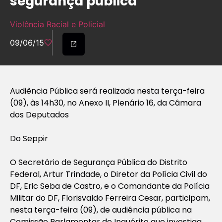
segurança pública
Violência Racial e Policial
09/06/15
Audiência Pública será realizada nesta terça-feira
(09), às 14h30, no Anexo II, Plenário 16, da Câmara
dos Deputados
Do Seppir
O Secretário de Segurança Pública do Distrito
Federal, Artur Trindade, o Diretor da Polícia Civil do
DF, Eric Seba de Castro, e o Comandante da Polícia
Militar do DF, Florisvaldo Ferreira Cesar, participam,
nesta terça-feira (09), de audiência pública na
Comissão Parlamentar de Inquérito que investiga