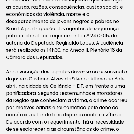
as causas, razões, consequências, custos sociais e
econômicos da violência, morte e o
desaparecimento de jovens negros e pobres no
Brasil. A participação dos agentes de segurança
pública atende ao requerimento nº 24/2015, de
autoria do Deputado Reginaldo Lopes. A audiência
será realizada às 14h30, no Anexo II, Plenário 16 da
Câmara dos Deputados.
A convocação dos agentes deve-se ao assassinato
do jovem Cristiano Alves da Silva no último dia 8 de
abril, na cidade de Ceilândia – DF, em frente a uma
panificadora. Segundo testemunhas e moradores
da Região que conheciam a vítima, o crime ocorreu
por motivos banais e foi cometido pelo dono do
comércio, autor de três disparos contra a vítima.
De acordo com o requerimento, há a necessidade
de se esclarecer a as circunstâncias do crime, o