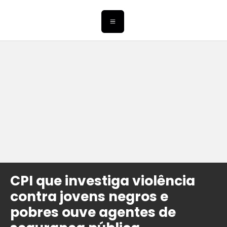
CPI que investiga violência
contra jovens negros e
pobres ouve agentes de