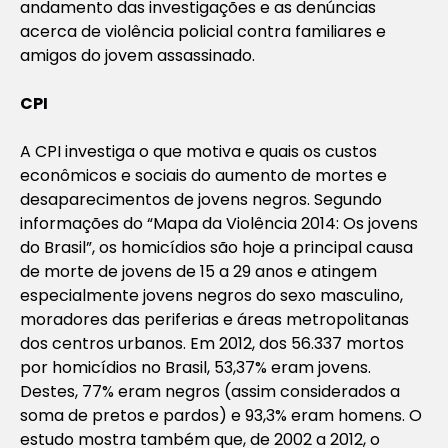
andamento das investigações e as denúncias
acerca de violência policial contra familiares e
amigos do jovem assassinado.
CPI
A CPI investiga o que motiva e quais os custos
econômicos e sociais do aumento de mortes e
desaparecimentos de jovens negros. Segundo
informações do “Mapa da Violência 2014: Os jovens
do Brasil”, os homicídios são hoje a principal causa
de morte de jovens de 15 a 29 anos e atingem
especialmente jovens negros do sexo masculino,
moradores das periferias e áreas metropolitanas
dos centros urbanos. Em 2012, dos 56.337 mortos
por homicídios no Brasil, 53,37% eram jovens.
Destes, 77% eram negros (assim considerados a
soma de pretos e pardos) e 93,3% eram homens. O
estudo mostra também que, de 2002 a 2012, o