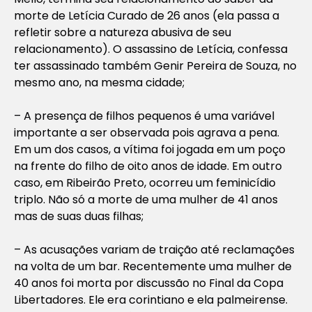
morte de Letícia Curado de 26 anos (ela passa a
refletir sobre a natureza abusiva de seu
relacionamento). O assassino de Letícia, confessa
ter assassinado também Genir Pereira de Souza, no
mesmo ano, na mesma cidade;
– A presença de filhos pequenos é uma variável
importante a ser observada pois agrava a pena.
Em um dos casos, a vítima foi jogada em um poço
na frente do filho de oito anos de idade. Em outro
caso, em Ribeirão Preto, ocorreu um feminicídio
triplo. Não só a morte de uma mulher de 41 anos
mas de suas duas filhas;
– As acusações variam de traição até reclamações
na volta de um bar. Recentemente uma mulher de
40 anos foi morta por discussão no Final da Copa
Libertadores. Ele era corintiano e ela palmeirense.