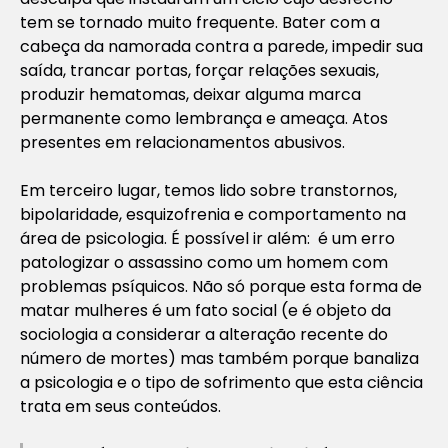
tem se tornado muito frequente. Bater com a
cabeça da namorada contra a parede, impedir sua
saída, trancar portas, forçar relações sexuais,
produzir hematomas, deixar alguma marca
permanente como lembrança e ameaça. Atos
presentes em relacionamentos abusivos.
Em terceiro lugar, temos lido sobre transtornos,
bipolaridade, esquizofrenia e comportamento na
área de psicologia. É possível ir além: é um erro
patologizar o assassino como um homem com
problemas psíquicos. Não só porque esta forma de
matar mulheres é um fato social (e é objeto da
sociologia a considerar a alteração recente do
número de mortes) mas também porque banaliza
a psicologia e o tipo de sofrimento que esta ciência
trata em seus conteúdos.