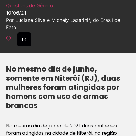
Questões de Gênero
10/06/21
Por Luciane Silva e Michely Lazarini*, do Brasil de
Fato
No mesmo dia de junho,
somente em Niterói (RJ), duas
mulheres foram atingidas por
homens com uso de armas
brancas
No mesmo dia de junho de 2021, duas mulheres
foram atingidas na cidade de Niterói, na região