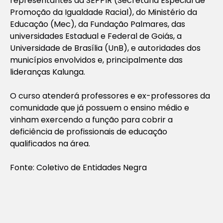
representantes da SEPPIR (Secretaria Especial de
Promoção da Igualdade Racial), do Ministério da
Educação (Mec), da Fundação Palmares, das
universidades Estadual e Federal de Goiás, a
Universidade de Brasília (UnB), e autoridades dos
municípios envolvidos e, principalmente das
lideranças Kalunga.
O curso atenderá professores e ex-professores da
comunidade que já possuem o ensino médio e
vinham exercendo a função para cobrir a
deficiência de profissionais de educação
qualificados na área.
Fonte: Coletivo de Entidades Negra