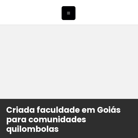
Criada faculdade em Goiás
para comunidades
quilombolas