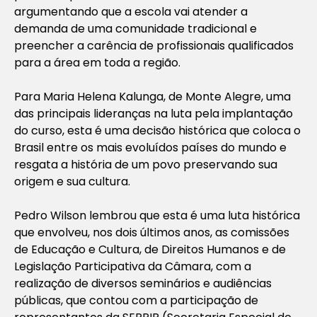
argumentando que a escola vai atender a
demanda de uma comunidade tradicional e
preencher a carência de profissionais qualificados
para a área em toda a região.
Para Maria Helena Kalunga, de Monte Alegre, uma
das principais lideranças na luta pela implantação
do curso, esta é uma decisão histórica que coloca o
Brasil entre os mais evoluídos países do mundo e
resgata a história de um povo preservando sua
origem e sua cultura.
Pedro Wilson lembrou que esta é uma luta histórica
que envolveu, nos dois últimos anos, as comissões
de Educação e Cultura, de Direitos Humanos e de
Legislação Participativa da Câmara, com a
realização de diversos seminários e audiências
públicas, que contou com a participação de