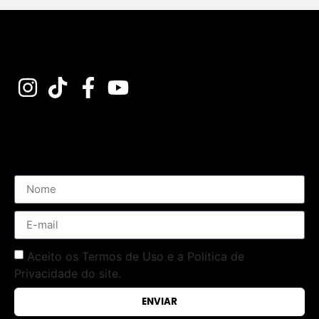
Assine nossa Newsletter
Aceito os Termos de Uso e a Política de
Privacidade do site.
ENVIAR