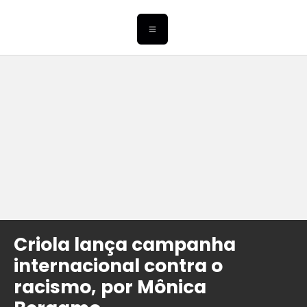
Criola lança campanha
internacional contra o
racismo, por Mônica