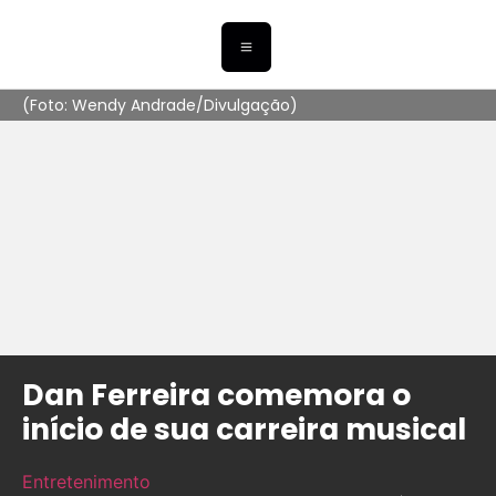
(Foto: Wendy Andrade/Divulgação)
Dan Ferreira comemora o
início de sua carreira musical
Entretenimento