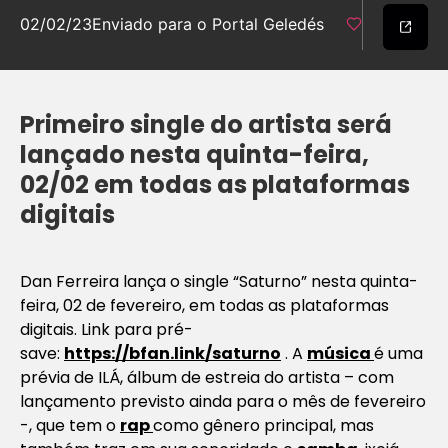
02/02/23
Enviado para o Portal Geledés
Primeiro single do artista será
lançado nesta quinta-feira,
02/02 em todas as plataformas
digitais
Dan Ferreira lança o single “Saturno” nesta quinta-
feira, 02 de fevereiro, em todas as plataformas
digitais. Link para pré-
save:
https://bfan.link/saturno
. A
música
é uma
prévia de ILÁ, álbum de estreia do artista – com
lançamento previsto ainda para o mês de fevereiro
-, que tem o
rap
como gênero principal, mas