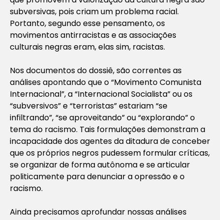
subversivas, pois
criam
um problema racial.
Portanto, segundo esse pensamento, os
movimentos antirracistas e as associações
culturais negras eram, elas sim, racistas.
Nos documentos do dossiê, são correntes as
análises apontando que o “Movimento Comunista
Internacional”, a “Internacional Socialista” ou os
“subversivos” e “terroristas” estariam “se
infiltrando”, “se aproveitando” ou “explorando” o
tema do racismo. Tais formulações demonstram a
incapacidade dos agentes da ditadura de conceber
que os próprios negros pudessem formular críticas,
se organizar de forma autônoma e se articular
politicamente para denunciar a opressão e o
racismo.
Ainda precisamos aprofundar nossas análises