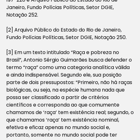
Janeiro, Fundo Polícias Políticas, Setor DGIE,
Notação 252.
[2] Arquivo Público do Estado do Rio de Janeiro,
Fundo Polícias Políticas, Setor DGIE, Notação 250.
[3] Em um texto intitulado “Raça e pobreza no
Brasil”, Antonio Sérgio Guimarães busca defender o
termo “raça” como uma categoria analítica válida
e ainda indispensável. Segundo ele, sua posição
parte de dois pressupostos: “Primeiro, não há raças
biológicas, ou seja, na espécie humana nada que
possa ser classificado a partir de critérios
científicos e corresponda ao que comumente
chamamos de ‘raça’ tem existência real; segundo, o
que chamamos ‘raça’ tem existência nominal,
efetiva e eficaz apenas no mundo social e,
portanto, somente no mundo social pode ter