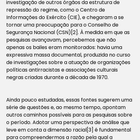
investigação de outros órgãos da estrutura de
repressão do regime, como o Centro de
Informações do Exército (CIE), e chegaram a se
tornar uma preocupação para o Conselho de
Segurança Nacional (CSN)[2]. À medida em que as
pesquisas avançavam, percebemos que não
apenas os bailes eram monitorados: havia uma
expressiva massa documental, produzida no curso
de investigações sobre a atuação de organizações
políticas antirracistas e associações culturais
negras criadas durante a década de 1970.
Ainda pouco estudadas, essas fontes sugerem uma
série de questões e, ao mesmo tempo, apontam
outros caminhos possíveis para as pesquisas sobre
o período. Adotar uma perspectiva de análise que
leve em conta a dimensão racial[3] é fundamental
para compreendermos a razão pela qual a