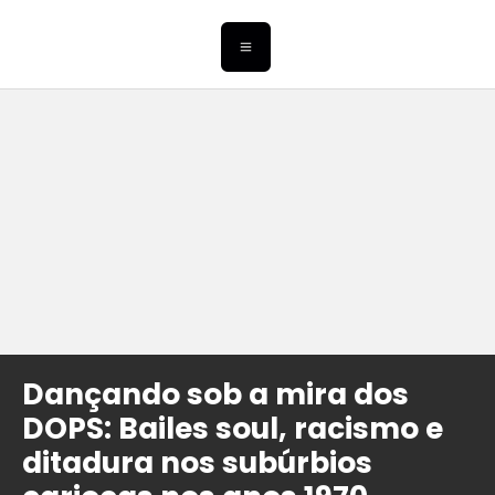
Dançando sob a mira dos
DOPS: Bailes soul, racismo e
ditadura nos subúrbios