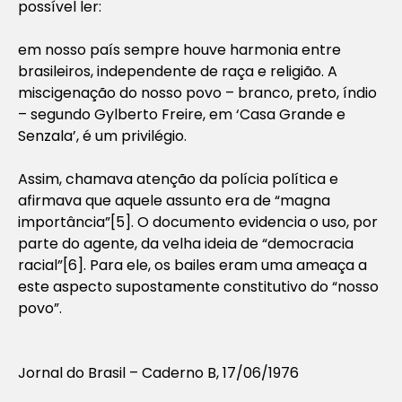
possível ler:
em nosso país sempre houve harmonia entre
brasileiros, independente de raça e religião. A
miscigenação do nosso povo – branco, preto, índio
– segundo Gylberto Freire, em ‘Casa Grande e
Senzala’, é um privilégio.
Assim, chamava atenção da polícia política e
afirmava que aquele assunto era de “magna
importância”[5]. O documento evidencia o uso, por
parte do agente, da velha ideia de “democracia
racial”[6]. Para ele, os bailes eram uma ameaça a
este aspecto supostamente constitutivo do “nosso
povo”.
Jornal do Brasil – Caderno B, 17/06/1976