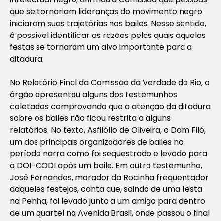
que se tornariam lideranças do movimento negro
iniciaram suas trajetórias nos bailes. Nesse sentido,
é possível identificar as razões pelas quais aquelas
festas se tornaram um alvo importante para a
ditadura.
No Relatório Final da Comissão da Verdade do Rio, o
órgão apresentou alguns dos testemunhos
coletados comprovando que a atenção da ditadura
sobre os bailes não ficou restrita a alguns
relatórios. No texto, Asfilófio de Oliveira, o Dom Filó,
um dos principais organizadores de bailes no
período narra como foi sequestrado e levado para
o DOI-CODI após um baile. Em outro testemunho,
José Fernandes, morador da Rocinha frequentador
daqueles festejos, conta que, saindo de uma festa
na Penha, foi levado junto a um amigo para dentro
de um quartel na Avenida Brasil, onde passou o final