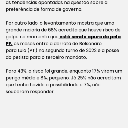
as tendências apontadas na questão sobre a
preferência de forma de governo.
Por outro lado, o levantamento mostra que uma
grande maioria de 68% acredita que houve risco de
golpe no momento que
está sendo apurado pela
PF,
os meses entre a derrota de Bolsonaro
para Lula (PT) no segundo turno de 2022 e a posse
do petista para o terceiro mandato.
Para 43%, o risco foi grande, enquanto 17% viram um
perigo médio e 8%, pequeno. Já 25% não acreditam
que tenha havido a possibilidade e 7%, não
souberam responder.