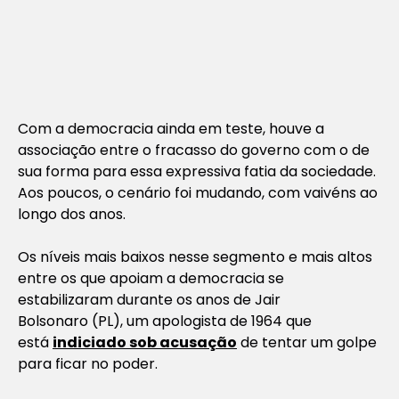
Com a democracia ainda em teste, houve a
associação entre o fracasso do governo com o de
sua forma para essa expressiva fatia da sociedade.
Aos poucos, o cenário foi mudando, com vaivéns ao
longo dos anos.
Os níveis mais baixos nesse segmento e mais altos
entre os que apoiam a democracia se
estabilizaram durante os anos de Jair
Bolsonaro (PL), um apologista de 1964 que
está
indiciado sob acusação
de tentar um golpe
para ficar no poder.