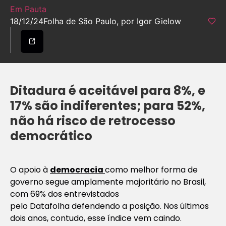
Em Pauta
18/12/24
Folha de São Paulo, por Igor Gielow
Ditadura é aceitável para 8%, e
17% são indiferentes; para 52%,
não há risco de retrocesso
democrático
O apoio à
democracia
como melhor forma de
governo segue amplamente majoritário no Brasil,
com 69% dos entrevistados
pelo Datafolha defendendo a posição. Nos últimos
dois anos, contudo, esse índice vem caindo.