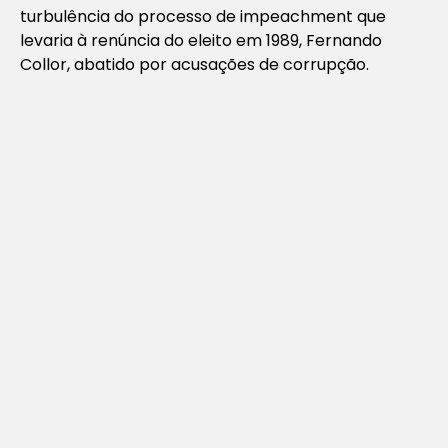
turbulência do processo de impeachment que
levaria à renúncia do eleito em 1989, Fernando
Collor, abatido por acusações de corrupção.