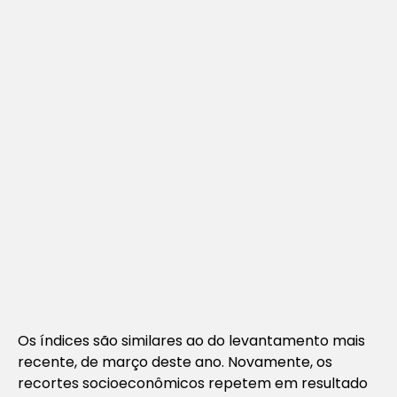
Os índices são similares ao do levantamento mais
recente, de março deste ano. Novamente, os
recortes socioeconômicos repetem em resultado