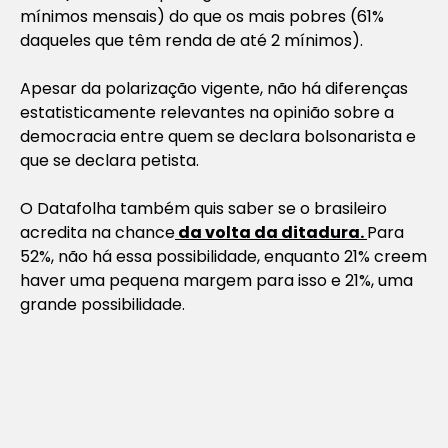
mínimos mensais) do que os mais pobres (61%
daqueles que têm renda de até 2 mínimos).
Apesar da polarização vigente, não há diferenças
estatisticamente relevantes na opinião sobre a
democracia entre quem se declara bolsonarista e
que se declara petista.
O Datafolha também quis saber se o brasileiro
acredita na chance
da volta da ditadura.
Para
52%, não há essa possibilidade, enquanto 21% creem
haver uma pequena margem para isso e 21%, uma
grande possibilidade.