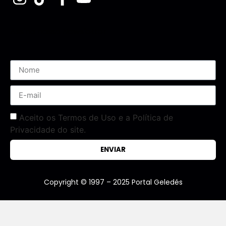
Assine nossa Newsletter
Aceito os Termos de Uso e a Política de
Privacidade do site.
ENVIAR
Copyright © 1997 – 2025 Portal Geledés