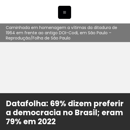
Caminhada em homenagem a vítimas da ditadura de
1964 em frente ao antigo DOI-Codi, em São Paulo –
Reprodução/Folha de São Paulo
Datafolha: 69% dizem preferir
a democracia no Brasil; eram
79% em 2022