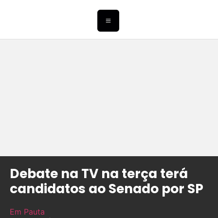
Debate na TV na terça terá
candidatos ao Senado por SP
Em Pauta