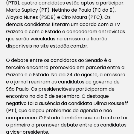
(PTB), quatro candidatos estão aptos a participar:
Marta Suplicy (PT), Netinho de Paula (PC do B),
Aloysio Nunes (PSDB) e Ciro Moura (PTC). Os
demais candidatos fizeram um acordo com a TV
Gazeta e com o Estado e concederam entrevistas
que serão veiculadas na emissora e ficarão
disponíveis no site estadão.com.br.
O debate entre os candidatos ao Senado é o
terceiro encontro promovido em parceria entre a
Gazeta e o Estado. No dia 24 de agosto, a emissora
e o jornal reuniram os candidatos ao governo de
São Paulo. Os presidenciáveis participaram de
encontro no dia 8 de setembro. O destaque
negativo foi a ausência da candidata Dilma Rousseff
(PT), que alegou problemas de agenda e não
compareceu. O Estado também saiu na frente e foi
o primeiro a promover debate entre os candidatos
a vice-presidente.