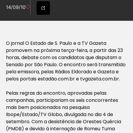
14/09/10
O jornal O Estado de S. Paulo e a TV Gazeta
promovem na próxima terça-feira, a partir das 23
horas, debate com os candidatos que disputam o
Senado por São Paulo. O encontro será transmitido
pela emissora, pelas Rádios Eldorado e Gazeta e
pelos portais estadão.com.br e tvgazeta.com.br.
Pelas regras do encontro, aprovadas pelas
campanhas, participariam os seis concorrentes
mais bem posicionados na pesquisa
Ibope/Estado/TV Globo, divulgada no dia 4 de
setembro. Com a desistência de Orestes Quércia
(PMDB) e devido à internação de Romeu Tuma