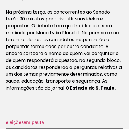
Na próxima terça, os concorrentes ao Senado
terão 90 minutos para discutir suas ideias e
propostas. O debate terá quatro blocos e será
mediado por Maria Lydia Flandoli. No primeiro e no
terceiro blocos, os candidatos responderão a
perguntas formuladas por outro candidato. A
âncora sorteará o nome de quem vai perguntar e
de quem responderá à questão. No segundo bloco,
os candidatos responderão a perguntas relativas a
um dos temas previamente determinados, como
saúde, educação, transporte e segurança. As
informações são do jornal
O Estado de S. Paulo.
eleições
em pauta