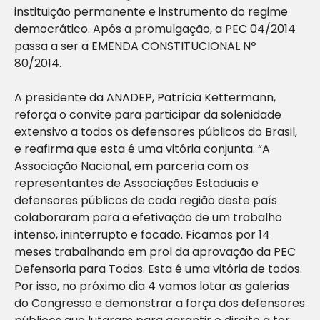
instituição permanente e instrumento do regime
democrático. Após a promulgação, a PEC 04/2014
passa a ser a EMENDA CONSTITUCIONAL Nº
80/2014.
A presidente da ANADEP, Patrícia Kettermann,
reforça o convite para participar da solenidade
extensivo a todos os defensores públicos do Brasil,
e reafirma que esta é uma vitória conjunta. “A
Associação Nacional, em parceria com os
representantes de Associações Estaduais e
defensores públicos de cada região deste país
colaboraram para a efetivação de um trabalho
intenso, ininterrupto e focado. Ficamos por 14
meses trabalhando em prol da aprovação da PEC
Defensoria para Todos. Esta é uma vitória de todos.
Por isso, no próximo dia 4 vamos lotar as galerias
do Congresso e demonstrar a força dos defensores