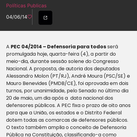
Políticas Publicas
04/06/14
A
PEC 04/2014 – Defensoria para todos
será
promulgada hoje, quarta-feira (4), a partir do
meio-dia, durante sessão solene do Congresso
Nacional. A proposta, de autoria dos deputados
Alessandro Molon (PT/RJ), André Moura (PSC/SE) e
Mauro Benevides (PMDB/CE), foi aprovada em dois
turnos, por unanimidade, pelo Senado no último dia
20 de maio, um dia após a data nacional dos
defensores públicos. A PEC fixa o prazo de oito anos
para que a União, os estados e o Distrito Federal
dotem todas as comarcas de defensores públicos.
O texto também amplia o conceito de Defensoria
Pública na Constituição, classificando-a como