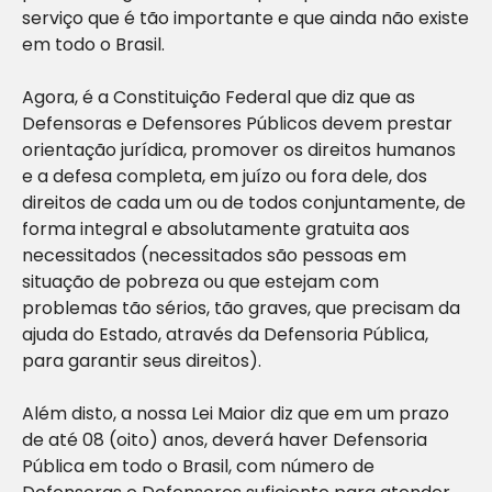
serviço que é tão importante e que ainda não existe
em todo o Brasil.
Agora, é a Constituição Federal que diz que as
Defensoras e Defensores Públicos devem prestar
orientação jurídica, promover os direitos humanos
e a defesa completa, em juízo ou fora dele, dos
direitos de cada um ou de todos conjuntamente, de
forma integral e absolutamente gratuita aos
necessitados (necessitados são pessoas em
situação de pobreza ou que estejam com
problemas tão sérios, tão graves, que precisam da
ajuda do Estado, através da Defensoria Pública,
para garantir seus direitos).
Além disto, a nossa Lei Maior diz que em um prazo
de até 08 (oito) anos, deverá haver Defensoria
Pública em todo o Brasil, com número de