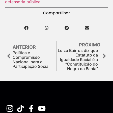
defensoria pública
Compartilhar
PRÓXIMO
ANTERIOR
Luiza Bairros diz que
Política e
Estatuto da
Compromisso
Igualdade Racial é a
Nacional para a
“Constituição do
Participação Social
Negro da Bahia”