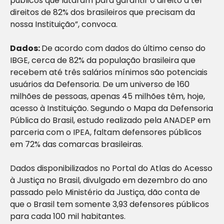
públicos que lutaram para garantir o direito a ter
direitos de 82% dos brasileiros que precisam da
nossa Instituição”, convoca.
Dados:
De acordo com dados do último censo do
IBGE, cerca de 82% da população brasileira que
recebem até três salários mínimos são potenciais
usuários da Defensoria. De um universo de 160
milhões de pessoas, apenas 45 milhões têm, hoje,
acesso à Instituição. Segundo o Mapa da Defensoria
Pública do Brasil, estudo realizado pela ANADEP em
parceria com o IPEA, faltam defensores públicos
em 72% das comarcas brasileiras.
Dados disponibilizados no Portal do Atlas do Acesso
à Justiça no Brasil, divulgado em dezembro do ano
passado pelo Ministério da Justiça, dão conta de
que o Brasil tem somente 3,93 defensores públicos
para cada 100 mil habitantes.