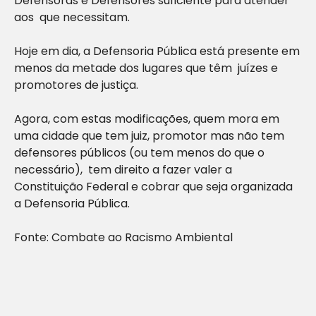
Defensoras e Defensores suficiente para atender
aos que necessitam.
Hoje em dia, a Defensoria Pública está presente em
menos da metade dos lugares que têm juízes e
promotores de justiça.
Agora, com estas modificações, quem mora em
uma cidade que tem juiz, promotor mas não tem
defensores públicos (ou tem menos do que o
necessário), tem direito a fazer valer a
Constituição Federal e cobrar que seja organizada
a Defensoria Pública.
Fonte: Combate ao Racismo Ambiental