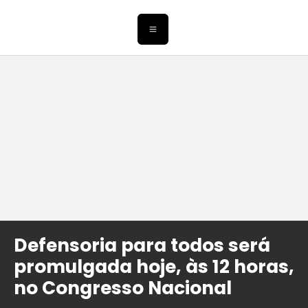
Defensoria para todos será
promulgada hoje, às 12 horas,
no Congresso Nacional