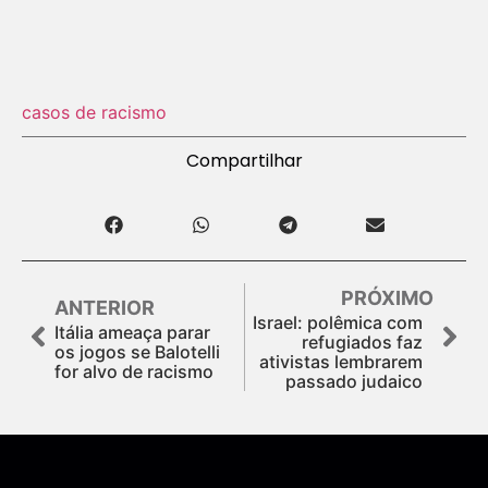
casos de racismo
Compartilhar
PRÓXIMO
ANTERIOR
Israel: polêmica com
Itália ameaça parar
refugiados faz
os jogos se Balotelli
ativistas lembrarem
for alvo de racismo
passado judaico