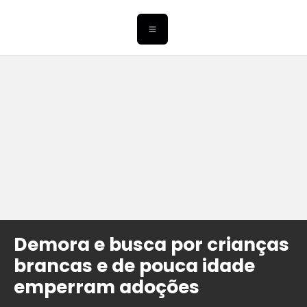
Demora e busca por crianças
brancas e de pouca idade
emperram adoções