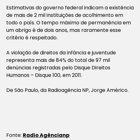
Estimativas do governo federal indicam a existência
de mais de 2 mil instituições de acolhimento em
todo o país. O tempo máximo de permanência em
um abrigo é de dois anos, mas raramente esse
critério é respeitado.
A violação de direitos da infância e juventude
representa mais de 84% do total de 97 mil
denúncias registradas pelo Disque Direitos
Humanos – Disque 100, em 2011.
De São Paulo, da Radioagência NP, Jorge Américo.
Fonte:
Radio Agêncianp