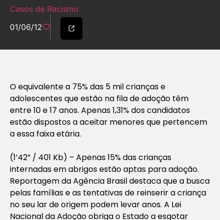
Casos de Racismo
01/06/12
O equivalente a 75% das 5 mil crianças e
adolescentes que estão na fila de adoção têm
entre 10 e 17 anos. Apenas 1,31% dos candidatos
estão dispostos a aceitar menores que pertencem
a essa faixa etária.
(1’42” / 401 Kb) – Apenas 15% das crianças
internadas em abrigos estão aptas para adoção.
Reportagem da Agência Brasil destaca que a busca
pelas famílias e as tentativas de reinserir a criança
no seu lar de origem podem levar anos. A Lei
Nacional da Adoção obriga o Estado a esgotar