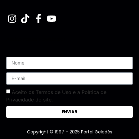
Assine nossa Newsletter
Aceito os Termos de Uso e a Política de
Privacidade do site.
ENVIAR
Copyright © 1997 – 2025 Portal Geledés