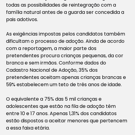
todas as possibilidades de reintegração com a
família natural antes de a guarda ser concedida a
pais adotivos.
As exigências impostas pelos candidatos também
dificultam o processo de adoção. Ainda de acordo
com a reportagem, a maior parte dos
pretendentes procura crianças pequenas, da cor
branca e sem irmãos. Conforme dados do
Cadastro Nacional de Adoção, 35% dos
pretendentes aceitam apenas crianças brancas e
59% estabelecem um teto de três anos de idade.
O equivalente a 75% das 5 mil crianças e
adolescentes que estão na fila de adoção têm
entre 10 e 17 anos. Apenas 1,31% dos candidatos
estão dispostos a aceitar menores que pertencem
a essa faixa etária.