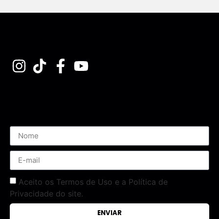
Assine nossa Newsletter
Aceito os Termos de Uso e a Política de
Privacidade do site.
ENVIAR