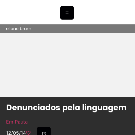
eliane brum
Denunciados pela linguagem
Em Pauta
12/05/14