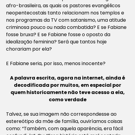
afro-brasileira, as quais os pastores evangélicos
neopentecostais tanto relacionam nos templos e
nos programas da TV com satanismo, uma atitude
criminosa pouco ou nada combatida? E se Fabiane
fosse bruxa? E se Fabiane fosse o oposto da
idealização feminina? Será que tantos hoje
chorariam por ela?
E Fabiane seria, por isso, menos inocente?
A palavra escrita, agora na internet, ainda é
decodificada por muitos, em especial por
quem historicamente não teve acesso a ela,
como verdade
Talvez, se sua imagem não correspondesse ao
estereótipo da mãe de família, ouviríamos coisas
como: “Também, com aquela aparência, era fácil