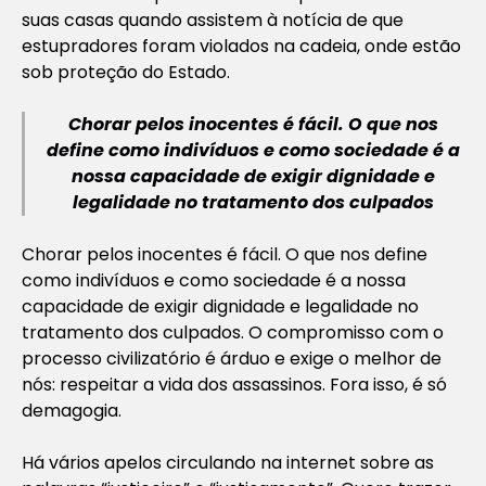
suas casas quando assistem à notícia de que
estupradores foram violados na cadeia, onde estão
sob proteção do Estado.
Chorar pelos inocentes é fácil. O que nos
define como indivíduos e como sociedade é a
nossa capacidade de exigir
dignidade e
legalidade no tratamento dos culpados
Chorar pelos inocentes é fácil. O que nos define
como indivíduos e como sociedade é a nossa
capacidade de exigir dignidade e legalidade no
tratamento dos culpados. O compromisso com o
processo civilizatório é árduo e exige o melhor de
nós: respeitar a vida dos assassinos. Fora isso, é só
demagogia.
Há vários apelos circulando na internet sobre as