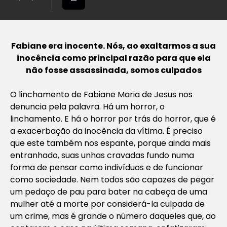
Fabiane era inocente. Nós, ao exaltarmos a sua
inocência como principal razão para que ela
não fosse assassinada, somos culpados
O linchamento de Fabiane Maria de Jesus nos
denuncia pela palavra. Há um horror, o
linchamento. E há o horror por trás do horror, que é
a exacerbação da inocência da vítima. É preciso
que este também nos espante, porque ainda mais
entranhado, suas unhas cravadas fundo numa
forma de pensar como indivíduos e de funcionar
como sociedade. Nem todos são capazes de pegar
um pedaço de pau para bater na cabeça de uma
mulher até a morte por considerá-la culpada de
um crime, mas é grande o número daqueles que, ao