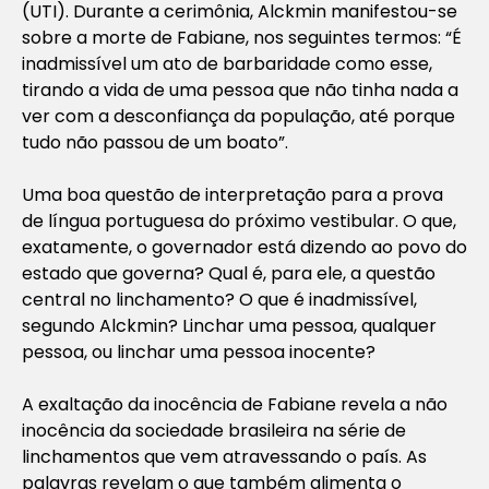
(UTI). Durante a cerimônia, Alckmin manifestou-se
sobre a morte de Fabiane, nos seguintes termos: “É
inadmissível um ato de barbaridade como esse,
tirando a vida de uma pessoa que não tinha nada a
ver com a desconfiança da população, até porque
tudo não passou de um boato”.
Uma boa questão de interpretação para a prova
de língua portuguesa do próximo vestibular. O que,
exatamente, o governador está dizendo ao povo do
estado que governa? Qual é, para ele, a questão
central no linchamento? O que é inadmissível,
segundo Alckmin? Linchar uma pessoa, qualquer
pessoa, ou linchar uma pessoa inocente?
A exaltação da inocência de Fabiane revela a não
inocência da sociedade brasileira na série de
linchamentos que vem atravessando o país. As
palavras revelam o que também alimenta o