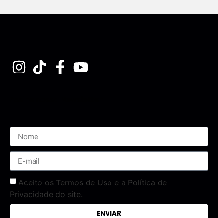
Assine nossa Newsletter
Aceito os Termos de Uso e a Política de
Privacidade do site.
ENVIAR