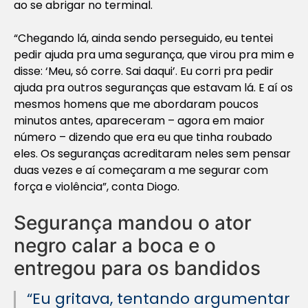
ao se abrigar no terminal.
“Chegando lá, ainda sendo perseguido, eu tentei
pedir ajuda pra uma segurança, que virou pra mim e
disse: ‘Meu, só corre. Sai daqui’. Eu corri pra pedir
ajuda pra outros seguranças que estavam lá. E aí os
mesmos homens que me abordaram poucos
minutos antes, apareceram – agora em maior
número – dizendo que era eu que tinha roubado
eles. Os seguranças acreditaram neles sem pensar
duas vezes e aí começaram a me segurar com
força e violência”, conta Diogo.
Segurança mandou o ator
negro calar a boca e o
entregou para os bandidos
“Eu gritava, tentando argumentar