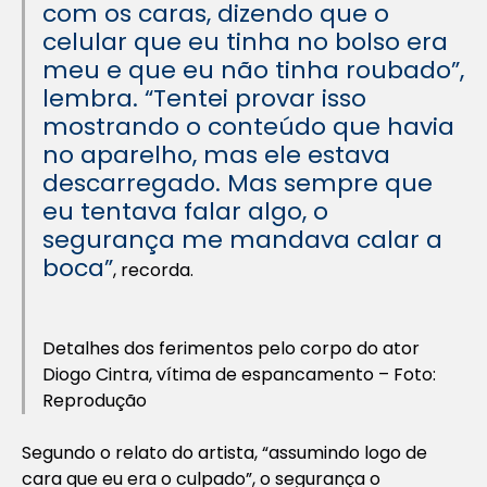
com os caras, dizendo que o
celular que eu tinha no bolso era
meu e que eu não tinha roubado”,
lembra. “Tentei provar isso
mostrando o conteúdo que havia
no aparelho, mas ele estava
descarregado. Mas sempre que
eu tentava falar algo, o
segurança me mandava calar a
boca”
, recorda.
Detalhes dos ferimentos pelo corpo do ator
Diogo Cintra, vítima de espancamento – Foto:
Reprodução
Segundo o relato do artista, “assumindo logo de
cara que eu era o culpado”, o segurança o