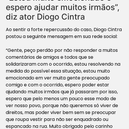
espero ajudar muitos irmãos”,
diz ator Diogo Cintra
Ao sentir a forte repercussão do caso, Diogo Cintra
postou a seguinte mensagem em sua rede social:
“Gente, peço perdão por não responder a muitos
comentários de amigos e todos que se
solidarizaram com o ocorrido, estou resolvendo na
medida do possível essa situação, estou muito
emocionado em ver muita gente preocupado
comigo e com o ocorrido, espero poder estar
ajudando muitos irmãos que já passaram por isso,
espero que pelo menos um pouco esse modo de
ver nosso povo, porque não queremos só viver de
direitos, mas poder viver bem sem se preocupar
que roupa vestir para não ser enquadrado ou
espancado na rua. Muito obrigado pelo carinho