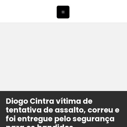
Diogo Cintra vítima de
tentativa de assalto, correu e
foi entregue pelo segurança