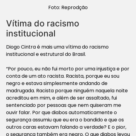
Foto: Reprodção
Vítima do racismo
institucional
Diogo Cintra é mais uma vítima do racismo
institucional e estrutural do Brasil.
“Por pouco, eu não fui morto por uma injustiça e por
conta de um ato racista. Racista, porque eu sou
negro e estava simplesmente andando de
madrugada. Racista porque ninguém naquela noite
acreditou em mim, e além de ser assaltado, fui
sentenciado por pessoas que nem quiseram me
ouvir falar. Por que diabos automaticamente o
segurança assumiu que eu era o bandido e que os
outros caras estavam falando a verdade? E o pior,
o segurança também era negro. O que diabos levou