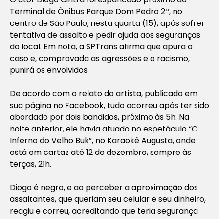
Terminal de Ônibus Parque Dom Pedro 2º, no
centro de São Paulo, nesta quarta (15), após sofrer
tentativa de assalto e pedir ajuda aos seguranças
do local. Em nota, a SPTrans afirma que apura o
caso e, comprovada as agressões e o racismo,
punirá os envolvidos.
De acordo com o relato do artista, publicado em
sua página no Facebook, tudo ocorreu após ter sido
abordado por dois bandidos, próximo às 5h. Na
noite anterior, ele havia atuado no espetáculo “O
Inferno do Velho Buk”, no Karaokê Augusta, onde
está em cartaz até 12 de dezembro, sempre às
terças, 21h.
Diogo é negro, e ao perceber a aproximação dos
assaltantes, que queriam seu celular e seu dinheiro,
reagiu e correu, acreditando que teria segurança