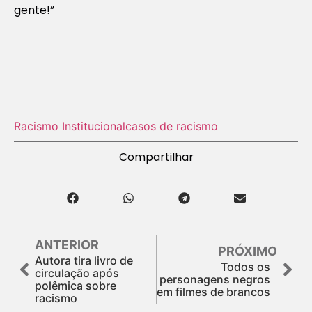
gente!”
Racismo Institucional
casos de racismo
Compartilhar
ANTERIOR
PRÓXIMO
Autora tira livro de
Todos os
circulação após
personagens negros
polêmica sobre
em filmes de brancos
racismo