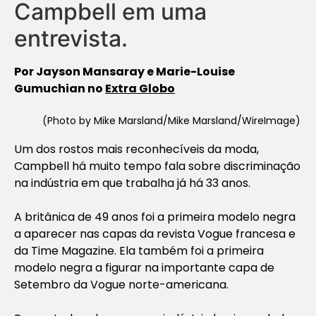
Campbell em uma
entrevista.
Por Jayson Mansaray e Marie-Louise
Gumuchian no
Extra Globo
(Photo by Mike Marsland/Mike Marsland/WireImage)
Um dos rostos mais reconhecíveis da moda,
Campbell há muito tempo fala sobre discriminação
na indústria em que trabalha já há 33 anos.
A britânica de 49 anos foi a primeira modelo negra
a aparecer nas capas da revista Vogue francesa e
da Time Magazine. Ela também foi a primeira
modelo negra a figurar na importante capa de
Setembro da Vogue norte-americana.