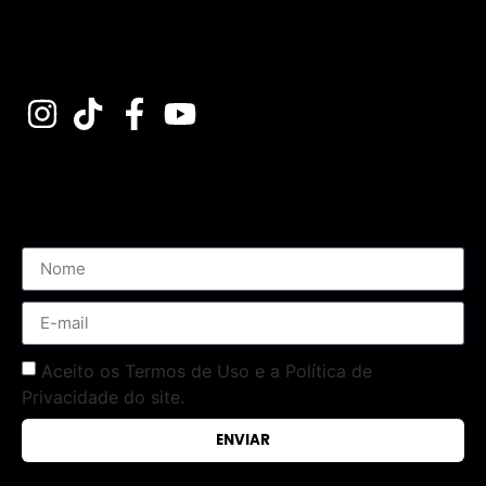
Assine nossa Newsletter
Aceito os Termos de Uso e a Política de
Privacidade do site.
ENVIAR