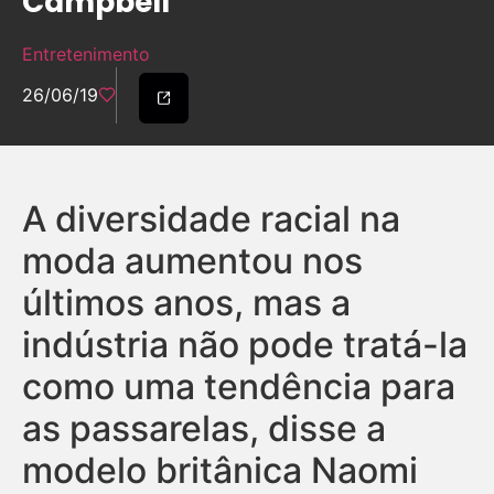
Campbell
Entretenimento
26/06/19
A diversidade racial na
moda aumentou nos
últimos anos, mas a
indústria não pode tratá-la
como uma tendência para
as passarelas, disse a
modelo britânica Naomi