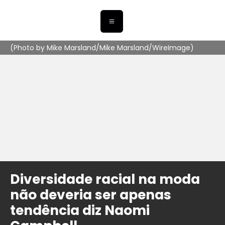
(Photo by Mike Marsland/Mike Marsland/WireImage)
Diversidade racial na moda
não deveria ser apenas
tendência diz Naomi