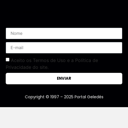
Assine nossa Newsletter
Aceito os Termos de Uso e a Política de
Privacidade do site.
ENVIAR
Copyright © 1997 – 2025 Portal Geledés