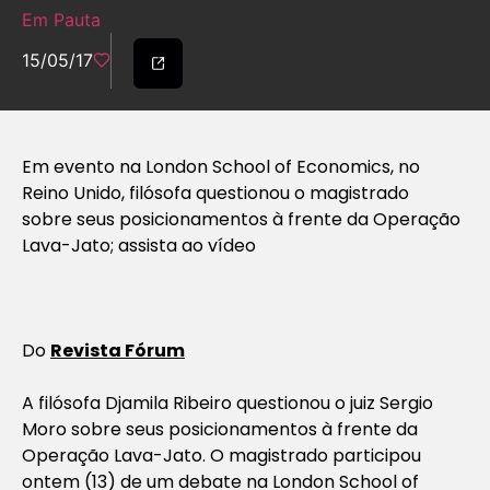
Em Pauta
15/05/17
Em evento na London School of Economics, no
Reino Unido, filósofa questionou o magistrado
sobre seus posicionamentos à frente da Operação
Lava-Jato; assista ao vídeo
Do
Revista Fórum
A filósofa Djamila Ribeiro questionou o juiz Sergio
Moro sobre seus posicionamentos à frente da
Operação Lava-Jato. O magistrado participou
ontem (13) de um debate na London School of