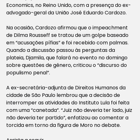
Economics, no Reino Unido, com a presença do ex-
advogado-geral da União José Eduardo Cardozo.
Na ocasião, Cardozo afirmou que o impeachment
de Dilma Rousseff se tratou de um golpe baseado
em “acusações pífias” e foi recebido com palmas.
Quando a discussão passou às perguntas da
plateia, Djamila, que falará no evento no domingo
sobre questões de gênero, criticou o “discurso do
populismo penal”.
A ex-secretária-adjunta de Direitos Humanos da
cidade de São Paulo lembrou que a decisão de
interromper as atividades do Instituto Lula foi feita
com uma “canetada”. “Juiz não deveria ter lado, juiz
não deveria ter partido”, enfatizou ao comentar a
torcida em torno da figura de Moro no debate.