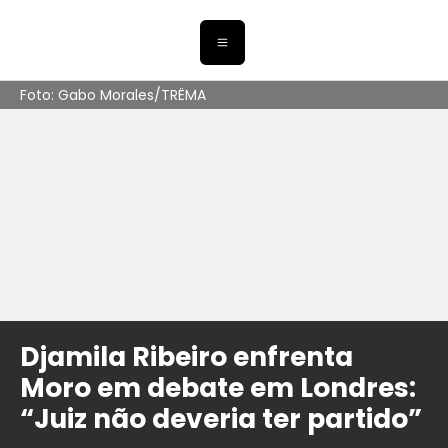
Foto: Gabo Morales/TRËMA
Djamila Ribeiro enfrenta
Moro em debate em Londres:
“Juiz não deveria ter partido”