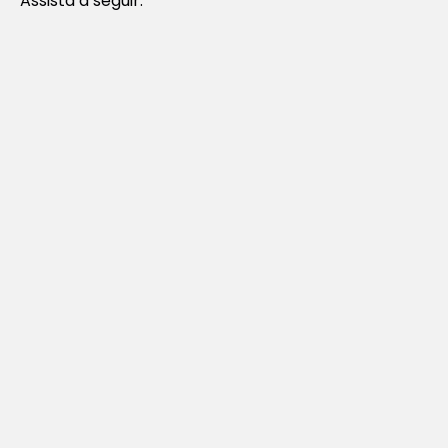
Assista a seguir.