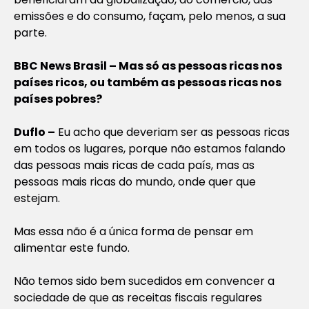
emissões e do consumo, façam, pelo menos, a sua
parte.
BBC News Brasil – Mas só as pessoas ricas nos
países ricos, ou também as pessoas ricas nos
países pobres?
Duflo –
Eu acho que deveriam ser as pessoas ricas
em todos os lugares, porque não estamos falando
das pessoas mais ricas de cada país, mas as
pessoas mais ricas do mundo, onde quer que
estejam.
Mas essa não é a única forma de pensar em
alimentar este fundo.
Não temos sido bem sucedidos em convencer a
sociedade de que as receitas fiscais regulares