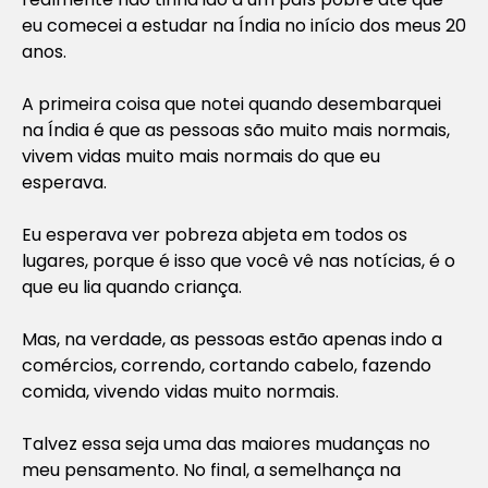
eu comecei a estudar na Índia no início dos meus 20
anos.
A primeira coisa que notei quando desembarquei
na Índia é que as pessoas são muito mais normais,
vivem vidas muito mais normais do que eu
esperava.
Eu esperava ver pobreza abjeta em todos os
lugares, porque é isso que você vê nas notícias, é o
que eu lia quando criança.
Mas, na verdade, as pessoas estão apenas indo a
comércios, correndo, cortando cabelo, fazendo
comida, vivendo vidas muito normais.
Talvez essa seja uma das maiores mudanças no
meu pensamento. No final, a semelhança na