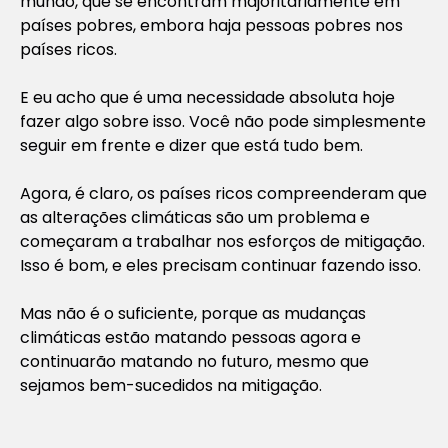
mundo, que se encontram majoritariamente em
países pobres, embora haja pessoas pobres nos
países ricos.
E eu acho que é uma necessidade absoluta hoje
fazer algo sobre isso. Você não pode simplesmente
seguir em frente e dizer que está tudo bem.
Agora, é claro, os países ricos compreenderam que
as alterações climáticas são um problema e
começaram a trabalhar nos esforços de mitigação.
Isso é bom, e eles precisam continuar fazendo isso.
Mas não é o suficiente, porque as mudanças
climáticas estão matando pessoas agora e
continuarão matando no futuro, mesmo que
sejamos bem-sucedidos na mitigação.