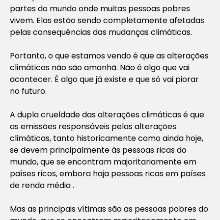
partes do mundo onde muitas pessoas pobres
vivem. Elas estão sendo completamente afetadas
pelas consequências das mudanças climáticas.
Portanto, o que estamos vendo é que as alterações
climáticas não são amanhã. Não é algo que vai
acontecer. É algo que já existe e que só vai piorar
no futuro.
A dupla crueldade das alterações climáticas é que
as emissões responsáveis pelas alterações
climáticas, tanto historicamente como ainda hoje,
se devem principalmente às pessoas ricas do
mundo, que se encontram majoritariamente em
países ricos, embora haja pessoas ricas em países
de renda média .
Mas as principais vítimas são as pessoas pobres do