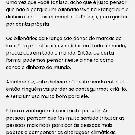
Uma vez que você faz isso, acho que é justo pensar
que não é porque um bilionário vive na França que o
dinheiro é necessariamente da França, para gastar
por conta própria.
Os bilionários da França são donos de marcas de
luxo. E os produtos são vendidos em todo o mundo,
produzidos em todo o mundo. Então, de certa
forma, podemos pensar neste dinheiro como
sendo o dinheiro do mundo.
Atualmente, este dinheiro não está sendo cobrado,
então ninguém vai perder se conseguirmos criá-lo,
e seria um uso muito bom para ele.
E tem a vantagem de ser muito popular. As
pessoas pensam que faz muito sentido tributar as
pessoas mais ricas para dar às pessoas mais
pobres e compensar as alterações climáticas.