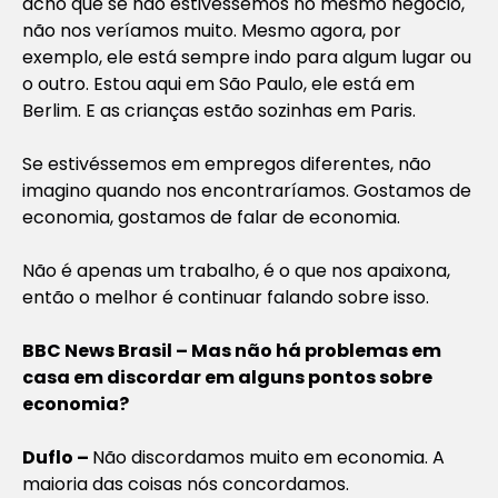
acho que se não estivéssemos no mesmo negócio,
não nos veríamos muito. Mesmo agora, por
exemplo, ele está sempre indo para algum lugar ou
o outro. Estou aqui em São Paulo, ele está em
Berlim. E as crianças estão sozinhas em Paris.
Se estivéssemos em empregos diferentes, não
imagino quando nos encontraríamos. Gostamos de
economia, gostamos de falar de economia.
Não é apenas um trabalho, é o que nos apaixona,
então o melhor é continuar falando sobre isso.
BBC News Brasil – Mas não há problemas em
casa em discordar em alguns pontos sobre
economia?
Duflo –
Não discordamos muito em economia. A
maioria das coisas nós concordamos.