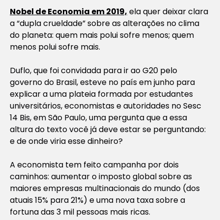
Nobel de Economia em 2019,
ela quer deixar clara
a “dupla crueldade” sobre as alterações no clima
do planeta: quem mais polui sofre menos; quem
menos polui sofre mais.
Duflo, que foi convidada para ir ao G20 pelo
governo do Brasil, esteve no país em junho para
explicar a uma plateia formada por estudantes
universitários, economistas e autoridades no Sesc
14 Bis, em São Paulo, uma pergunta que a essa
altura do texto você já deve estar se perguntando:
e de onde viria esse dinheiro?
A economista tem feito campanha por dois
caminhos: aumentar o imposto global sobre as
maiores empresas multinacionais do mundo (dos
atuais 15% para 21%) e uma nova taxa sobre a
fortuna das 3 mil pessoas mais ricas.