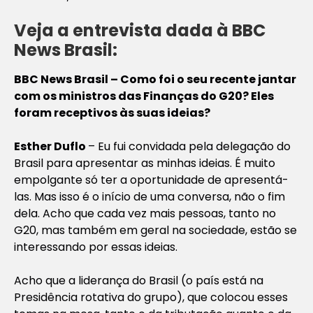
Veja a entrevista dada à BBC
News Brasil:
BBC News Brasil – Como foi o seu recente jantar
com os ministros das Finanças do G20? Eles
foram receptivos às suas ideias?
Esther Duflo
– Eu fui convidada pela delegação do
Brasil para apresentar as minhas ideias. É muito
empolgante só ter a oportunidade de apresentá-
las. Mas isso é o início de uma conversa, não o fim
dela. Acho que cada vez mais pessoas, tanto no
G20, mas também em geral na sociedade, estão se
interessando por essas ideias.
Acho que a liderança do Brasil (o país está na
Presidência rotativa do grupo), que colocou esses