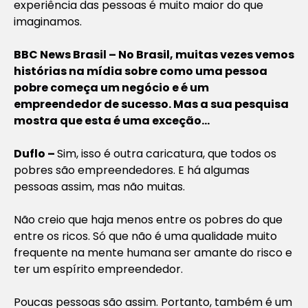
experiência das pessoas é muito maior do que
imaginamos.
BBC News Brasil – No Brasil, muitas vezes vemos
histórias na mídia sobre como uma pessoa
pobre começa um negócio e é um
empreendedor de sucesso. Mas a sua pesquisa
mostra que esta é uma exceção…
Duflo –
Sim, isso é outra caricatura, que todos os
pobres são empreendedores. E há algumas
pessoas assim, mas não muitas.
Não creio que haja menos entre os pobres do que
entre os ricos. Só que não é uma qualidade muito
frequente na mente humana ser amante do risco e
ter um espírito empreendedor.
Poucas pessoas são assim. Portanto, também é um