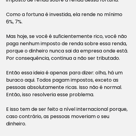
Como a fortuna é investida, ela rende no mínimo
6%, 7%.
Mas hoje, se você é suficientemente rico, você não
paga nenhum imposto de renda sobre essa renda,
porque o dinheiro nunca sai da empresa onde está.
Por consequência, continua a não ser tributado.
Então essa ideia é apenas para dizer: olha, há um
buraco aqui. Todos pagam impostos, exceto as
pessoas absolutamente ricas. Isso não é normal.
Então, isso resolveria esse problema.
E isso tem de ser feito a nível internacional porque,
caso contrário, as pessoas moveriam o seu
dinheiro.