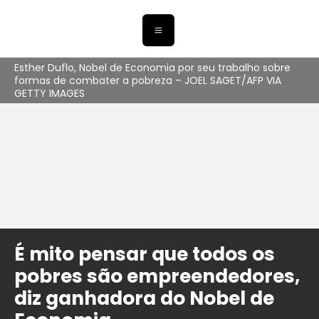
Esther Duflo, Nobel de Economia por seu trabalho sobre
formas de combater a pobreza – JOEL SAGET/AFP VIA
GETTY IMAGES
É mito pensar que todos os
pobres são empreendedores,
diz ganhadora do Nobel de