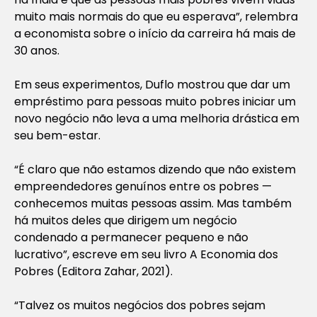
muito mais normais do que eu esperava”, relembra
a economista sobre o início da carreira há mais de
30 anos.
Em seus experimentos, Duflo mostrou que dar um
empréstimo para pessoas muito pobres iniciar um
novo negócio não leva a uma melhoria drástica em
seu bem-estar.
“É claro que não estamos dizendo que não existem
empreendedores genuínos entre os pobres —
conhecemos muitas pessoas assim. Mas também
há muitos deles que dirigem um negócio
condenado a permanecer pequeno e não
lucrativo”, escreve em seu livro
A Economia dos
Pobres
(Editora Zahar, 2021).
“Talvez os muitos negócios dos pobres sejam