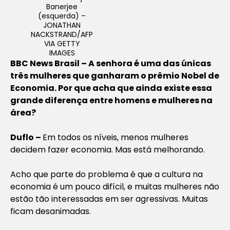
Banerjee
(esquerda) –
JONATHAN
NACKSTRAND/AFP
VIA GETTY
IMAGES
BBC News Brasil – A senhora é uma das únicas
três mulheres que ganharam o prêmio Nobel de
Economia. Por que acha que ainda existe essa
grande diferença entre homens e mulheres na
área?
Duflo –
Em todos os níveis, menos mulheres
decidem fazer economia. Mas está melhorando.
Acho que parte do problema é que a cultura na
economia é um pouco difícil, e muitas mulheres não
estão tão interessadas em ser agressivas. Muitas
ficam desanimadas.