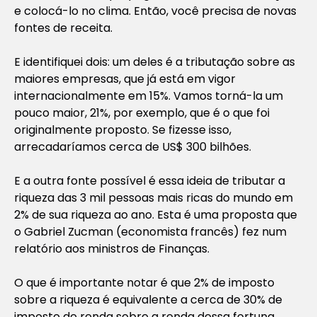
e colocá-lo no clima. Então, você precisa de novas
fontes de receita.
E identifiquei dois: um deles é a tributação sobre as
maiores empresas, que já está em vigor
internacionalmente em 15%. Vamos torná-la um
pouco maior, 21%, por exemplo, que é o que foi
originalmente proposto. Se fizesse isso,
arrecadaríamos cerca de US$ 300 bilhões.
E a outra fonte possível é essa ideia de tributar a
riqueza das 3 mil pessoas mais ricas do mundo em
2% de sua riqueza ao ano. Esta é uma proposta que
o Gabriel Zucman (economista francês) fez num
relatório aos ministros de Finanças.
O que é importante notar é que 2% de imposto
sobre a riqueza é equivalente a cerca de 30% de
imposto de renda sobre a renda dessa fortuna.