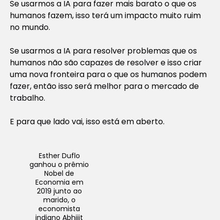
Se usarmos a IA para fazer mais barato o que os
humanos fazem, isso terá um impacto muito ruim
no mundo.
Se usarmos a IA para resolver problemas que os
humanos não são capazes de resolver e isso criar
uma nova fronteira para o que os humanos podem
fazer, então isso será melhor para o mercado de
trabalho.
E para que lado vai, isso está em aberto.
Esther Duflo
ganhou o prêmio
Nobel de
Economia em
2019 junto ao
marido, o
economista
indiano Abhijit