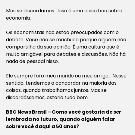
Mas se discordamos… Isso é uma coisa boa sobre
economia.
Os economistas não estão preocupados com o
debate. Você não se machuca porque alguém não
compartilha da sua opinião. É uma cultura que é
muito amigável para debates e discussões. Não há
nada de pessoal nisso.
Ele sempre foi o meu marido ou meu amigo… Nesse
sentido, tendemos a concordar na maioria das
coisas, quando trabalhamos juntos. Mas se
discordássemos, estaria tudo bem.
BBC News Brasil – Como você gostaria de ser
lembrada no futuro, quando alguém falar
sobre você daqui a 50 anos?