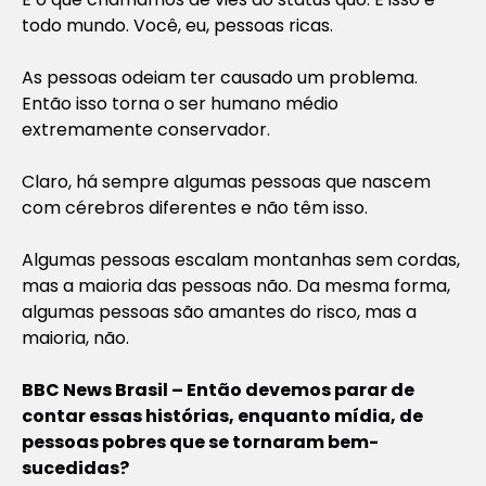
todo mundo. Você, eu, pessoas ricas.
As pessoas odeiam ter causado um problema.
Então isso torna o ser humano médio
extremamente conservador.
Claro, há sempre algumas pessoas que nascem
com cérebros diferentes e não têm isso.
Algumas pessoas escalam montanhas sem cordas,
mas a maioria das pessoas não. Da mesma forma,
algumas pessoas são amantes do risco, mas a
maioria, não.
BBC News Brasil – Então devemos parar de
contar essas histórias, enquanto mídia, de
pessoas pobres que se tornaram bem-
sucedidas?