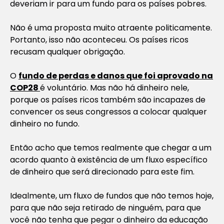
deveriam ir para um fundo para os países pobres.
Não é uma proposta muito atraente politicamente.
Portanto, isso não aconteceu. Os países ricos
recusam qualquer obrigação.
O
fundo de perdas e danos que foi aprovado na
COP28
é voluntário. Mas não há dinheiro nele,
porque os países ricos também são incapazes de
convencer os seus congressos a colocar qualquer
dinheiro no fundo.
Então acho que temos realmente que chegar a um
acordo quanto à existência de um fluxo específico
de dinheiro que será direcionado para este fim.
Idealmente, um fluxo de fundos que não temos hoje,
para que não seja retirado de ninguém, para que
você não tenha que pegar o dinheiro da educação