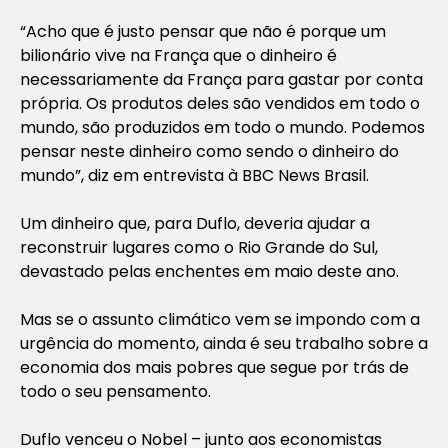
“Acho que é justo pensar que não é porque um
bilionário vive na França que o dinheiro é
necessariamente da França para gastar por conta
própria. Os produtos deles são vendidos em todo o
mundo, são produzidos em todo o mundo. Podemos
pensar neste dinheiro como sendo o dinheiro do
mundo”, diz em entrevista à BBC News Brasil.
Um dinheiro que, para Duflo, deveria ajudar a
reconstruir lugares como o Rio Grande do Sul,
devastado pelas enchentes em maio deste ano.
Mas se o assunto climático vem se impondo com a
urgência do momento, ainda é seu trabalho sobre a
economia dos mais pobres que segue por trás de
todo o seu pensamento.
Duflo venceu o Nobel – junto aos economistas