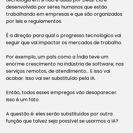
desenvolvida por seres humanos que estão
trabalhando em empresas e que são organizados
por leis e regulamentos.
É a direção para qual o progresso tecnológico vai
seguir que vai impactar os mercados de trabalho.
Por exemplo, um país como a Índia teve um
enorme crescimento na indústria de software, nos
serviços remotos, de atendimento… E isso vai
acabar. Isso vai ser substituído pela IA.
Então, todos esses empregos vão desaparecer.
Isso é um fato.
A questão é: eles serão substituídos por outra
função que talvez seja possível se usarmos a IA?