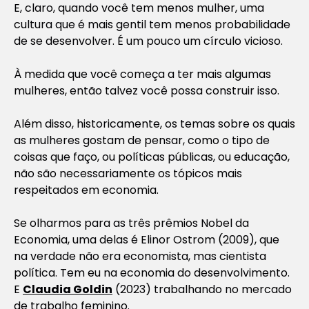
E, claro, quando você tem menos mulher, uma
cultura que é mais gentil tem menos probabilidade
de se desenvolver. É um pouco um círculo vicioso.
À medida que você começa a ter mais algumas
mulheres, então talvez você possa construir isso.
Além disso, historicamente, os temas sobre os quais
as mulheres gostam de pensar, como o tipo de
coisas que faço, ou políticas públicas, ou educação,
não são necessariamente os tópicos mais
respeitados em economia.
Se olharmos para as três prêmios Nobel da
Economia, uma delas é Elinor Ostrom (2009), que
na verdade não era economista, mas cientista
política. Tem eu na economia do desenvolvimento.
E
Claudia Goldin
(2023) trabalhando no mercado
de trabalho feminino.