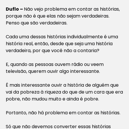
Duflo –
Não vejo problema em contar as histórias,
porque não é que elas não sejam verdadeiras.
Penso que são verdadeiras.
Cada uma dessas histórias individualmente é uma
história real, então, desde que seja uma história
verdadeira, por que você não a contaria?
E, quando as pessoas ouvem rádio ou veem
televisão, querem ouvir algo interessante.
É mais interessante ouvir a história de alguém que
vai da pobreza à riqueza do que de um cara que era
pobre, não mudou muito e ainda é pobre.
Portanto, não há problema em contar as histórias.
Só que não devemos converter essas histórias