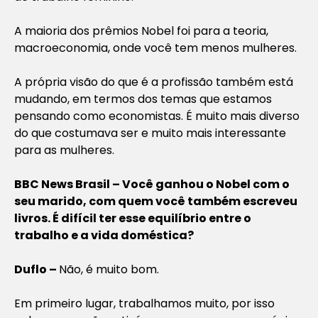
A maioria dos prêmios Nobel foi para a teoria,
macroeconomia, onde você tem menos mulheres.
A própria visão do que é a profissão também está
mudando, em termos dos temas que estamos
pensando como economistas. É muito mais diverso
do que costumava ser e muito mais interessante
para as mulheres.
BBC News Brasil – Você ganhou o Nobel com o
seu marido, com quem você também escreveu
livros. É difícil ter esse equilíbrio entre o
trabalho e a vida doméstica?
Duflo –
Não, é muito bom.
Em primeiro lugar, trabalhamos muito, por isso