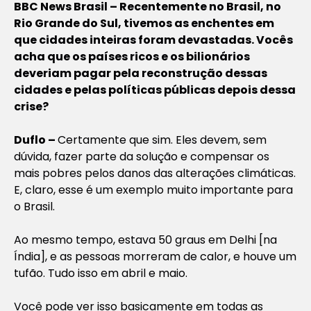
BBC News Brasil – Recentemente no Brasil, no
Rio Grande do Sul, tivemos as enchentes em
que cidades inteiras foram devastadas. Vocês
acha que os países ricos e os bilionários
deveriam pagar pela reconstrução dessas
cidades e pelas políticas públicas depois dessa
crise?
Duflo –
Certamente que sim. Eles devem, sem
dúvida, fazer parte da solução e compensar os
mais pobres pelos danos das alterações climáticas.
E, claro, esse é um exemplo muito importante para
o Brasil.
Ao mesmo tempo, estava 50 graus em Delhi [na
Índia], e as pessoas morreram de calor, e houve um
tufão. Tudo isso em abril e maio.
Você pode ver isso basicamente em todas as