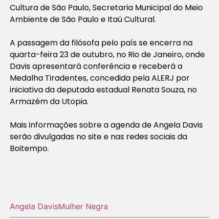
Cultura de São Paulo, Secretaria Municipal do Meio
Ambiente de São Paulo e Itaú Cultural.
A passagem da filósofa pelo país se encerra na
quarta-feira 23 de outubro, no Rio de Janeiro, onde
Davis apresentará conferência e receberá a
Medalha Tiradentes, concedida pela ALERJ por
iniciativa da deputada estadual Renata Souza, no
Armazém da Utopia.
Mais informações sobre a agenda de Angela Davis
serão divulgadas no site e nas redes sociais da
Boitempo.
Angela Davis
Mulher Negra