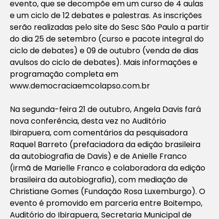
evento, que se decompõe em um curso de 4 aulas
e um ciclo de 12 debates e palestras. As inscrições
serão realizadas pelo site do Sesc São Paulo a partir
do dia 25 de setembro (curso e pacote integral do
ciclo de debates) e 09 de outubro (venda de dias
avulsos do ciclo de debates). Mais informações e
programação completa em
www.democraciaemcolapso.com.br
Na segunda-feira 21 de outubro, Angela Davis fará
nova conferência, desta vez no Auditório
Ibirapuera, com comentários da pesquisadora
Raquel Barreto (prefaciadora da edição brasileira
da autobiografia de Davis) e de Anielle Franco
(irmã de Marielle Franco e colaboradora da edição
brasileira da autobiografia), com mediação de
Christiane Gomes (Fundação Rosa Luxemburgo). O
evento é promovido em parceria entre Boitempo,
Auditório do Ibirapuera, Secretaria Municipal de