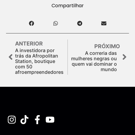
Compartilhar
ANTERIOR
PRÓXIMO
A investidora por
A correria das
trás da Afropolitan
mulheres negras ou
Station, boutique
quem vai dominar o
com 50
mundo
afroempreendedores