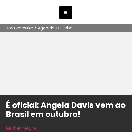
Boris Roessler / Agência O Globo
É oficial: Angela Davis vem ao
Brasil em outubro!
Mulher Negra