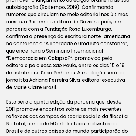
autobiografia (Boitempo, 2019). Confirmando
rumores que circulam no meio editorial nos últimos
meses, a Boitempo, editora de Davis no país, em
parceria com a Fundação Rosa Luxemburgo,
confirma a presença da escritora norte-americana
na conferência “A liberdade é uma luta constante”,
que encerrará o Seminário Internacional
“Democracia em Colapso?”, promovido pela
editora e pelo Sesc São Paulo, entre os dias 15 e 19
de outubro no Sesc Pinheiros. A mediação será da
jornalista Adriana Ferreira Silva, editora-executiva
de Marie Claire Brasil.
Esta será a quinta edição da parceria que, desde
2011 promove encontros sobre as mais recentes
reflexões dos campos da teoria social e da filosofia.
No total, cerca de 50 intelectuais e ativistas do
Brasil e de outros países do mundo participarão do