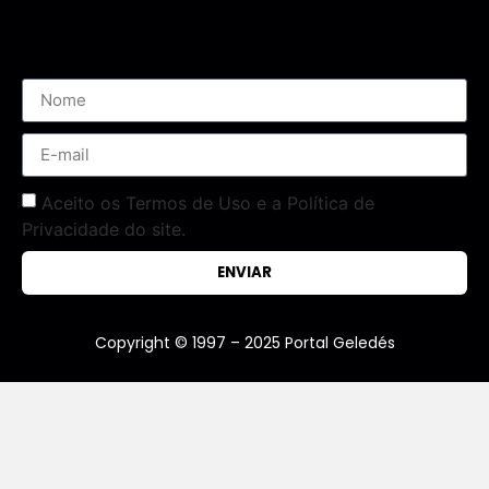
Assine nossa Newsletter
Aceito os Termos de Uso e a Política de
Privacidade do site.
ENVIAR
Copyright © 1997 – 2025 Portal Geledés