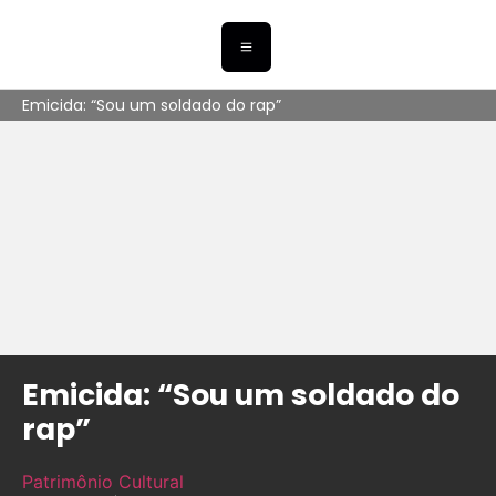
Emicida: “Sou um soldado do rap”
Emicida: “Sou um soldado do
rap”
Patrimônio Cultural