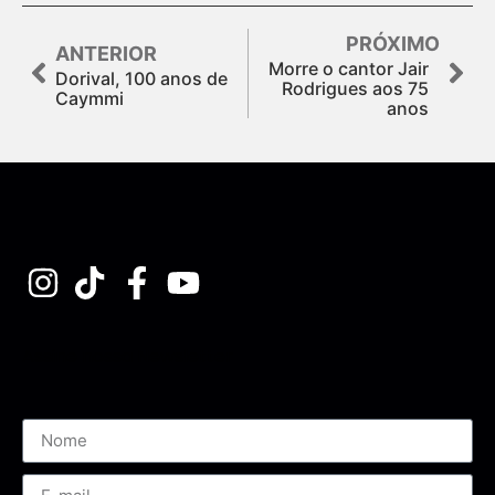
PRÓXIMO
ANTERIOR
Morre o cantor Jair
Dorival, 100 anos de
Rodrigues aos 75
Caymmi
anos
Assine nossa Newsletter