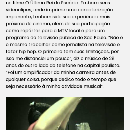
no filme
O Último Rei da Escócia.
Embora seus
videoclipes, onde imprime uma caracterização
imponente, tenham sido sua experiência mais
próxima do cinema, além de sua participação
como repórter para a MTV local e para um
programa da televisão pública de São Paulo. “Não é
o mesmo trabalhar como jornalista na televisão e
fazer hip hop. O primeiro tem suas limitações, por
isso me distanciei um pouco”, diz o músico de 28
anos do outro lado do telefone na capital paulista.
“Foi um amplificador da minha carreira antes de
qualquer coisa, porque dedico todo o tempo que
seja necessário à minha atividade musical”.