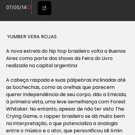
07/05/14
YUMBER VERA ROJAS
A nova estrela do hip hop brasileiro volta a Buenos
Aires como parte dos shows da Feira do Livro
realizada na capital argentina
A cabeça raspada e suas pálpebras inclinadas até
as bochechas, como as orelhas que parecem
querer independência de seu corpo, dão a Emicida,
à primeira vista, uma leve semelhança com Forest
Whitaker. No entanto, apesar de não ter visto
The
Crying Game
, o rapper brasileiro se dá muito bem
na interpretação, o que potencializa a analogia
entre o músico e o ator, que personificou Idi Amin