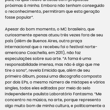
próximas à minha. Embora não tenham conseguido
o reconhecimento, permitiram que esta geração
fosse popular”.
Apesar do bom momento, o MC brasileiro, que
curiosamente apenas atuou três vezes fora de seu
país (além de Buenos Aires, outra praça
internacional que o recebeu foi o festival norte-
americano Coachella, em 2011), não faz
especulações sobre sua arte. “A fama é uma
responsabilidade imensa, mas não é algo que me
tire o sono”, revela Emicida que, além de seu
primeiro álbum, possui uma discografia composta
por dois EPs, o mesmo número de mixtapes e vários
singles, todos eles editados por meio do selo
independente paulista Laboratório Fantasma. “Me
concentro na música, na arte, porque represento
algo muito bom de minha cultura, e politicamente a