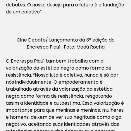
debates. O nosso desejo para o futuro é a fundação
de um coletivo”.
Cine Debate/ Lançamento da 3º edição do
Encrespa Piauí. Foto: Madú Rocha
O Encrespa Piauí também trabalha com a
valorização da estética negra como forma de
resistência. “Nossa luta é coletiva, nunca é só por
nós individualmente. O empoderamento é
trabalhado através da valorização da estética
negra como forma de resistência, resgatando
assim a identidade e autoestima. Essa valorização é
importante para que meninas e meninos, mulheres
e homens, deixem de ver sua negritude como algo
negativo, aceitando suas identidades através das