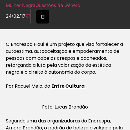
Mulher Negra
Questões de Gênero
24/02/17
O Encrespa Piauí é um projeto que visa fortalecer a
autoestima, autoaceitação e empoderamento de
pessoas com cabelos crespos e cacheados,
reforçando a luta pela valorização da estética
negra e o direito à autonomia do corpo.
Por Raquel Melo, do
Entre Cultura
Foto: Lucas Brandão
Segundo uma das organizadoras do Encrespa,
Amara Brandão, o padrão de beleza divulgado pela