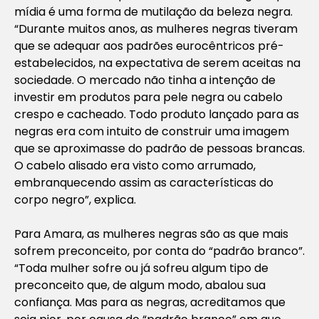
mídia é uma forma de mutilação da beleza negra.
“Durante muitos anos, as mulheres negras tiveram
que se adequar aos padrões eurocêntricos pré-
estabelecidos, na expectativa de serem aceitas na
sociedade. O mercado não tinha a intenção de
investir em produtos para pele negra ou cabelo
crespo e cacheado. Todo produto lançado para as
negras era com intuito de construir uma imagem
que se aproximasse do padrão de pessoas brancas.
O cabelo alisado era visto como arrumado,
embranquecendo assim as características do
corpo negro”, explica.
Para Amara, as mulheres negras são as que mais
sofrem preconceito, por conta do “padrão branco”.
“Toda mulher sofre ou já sofreu algum tipo de
preconceito que, de algum modo, abalou sua
confiança. Mas para as negras, acreditamos que