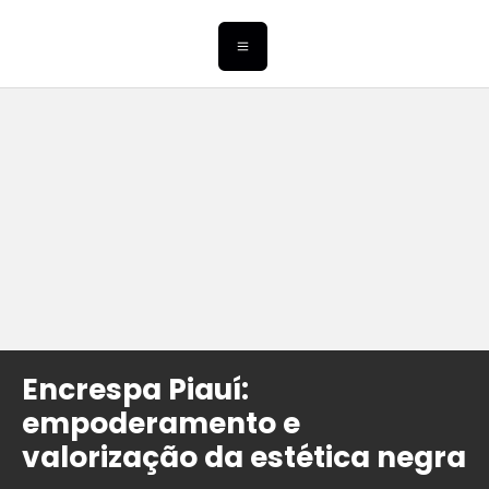
Encrespa Piauí:
empoderamento e
valorização da estética negra