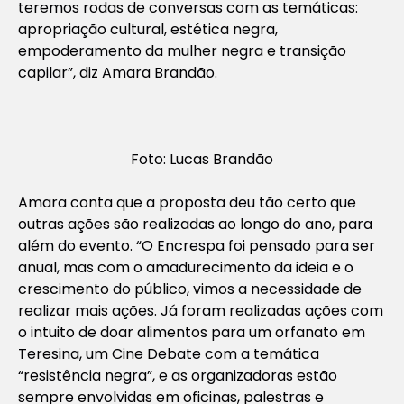
teremos rodas de conversas com as temáticas:
apropriação cultural, estética negra,
empoderamento da mulher negra e transição
capilar”, diz Amara Brandão.
Foto: Lucas Brandão
Amara conta que a proposta deu tão certo que
outras ações são realizadas ao longo do ano, para
além do evento. “O Encrespa foi pensado para ser
anual, mas com o amadurecimento da ideia e o
crescimento do público, vimos a necessidade de
realizar mais ações. Já foram realizadas ações com
o intuito de doar alimentos para um orfanato em
Teresina, um Cine Debate com a temática
“resistência negra”, e as organizadoras estão
sempre envolvidas em oficinas, palestras e