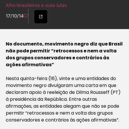
Afro-brasileiros e suas lutas
17/10/14
No documento, movimento negro diz que Brasil
não pode permitir “retrocessos e nem a volta
dos grupos conservadores e contrários às
ações afirmativas”
Nesta quinta-feira (16), vinte e uma entidades do
movimento negro divulgaram uma carta em que
declaram apoio à reeleição de Dilma Rousseff (PT)
à presidência da República. Entre outras
afirmações, as entidades alegam que não se pode
permitir “retrocessos e nem a volta dos grupos
conservadores e contrários às ações afirmativas”.