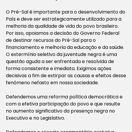
O Pré-Sal é importante para o desenvolvimento do
País e deve ser estrategicamente utilizado para a
melhoria da qualidade de vida do povo brasileiro.
Por isso, apoiamos a decisão do Governo Federal
de destinar recursos do Pré-Sal para o
financiamento e melhoria da educação e da saúde.
O extermínio seletivo da juventude negra é uma
questão aguda a ser enfrentada e resolvida de
forma consistente e imediata. Exigimos ações
decisivas a fim de extirpar as causas e efeitos desse
fenômeno nefasto em nossa sociedade.
Defendemos uma reforma política democrática e
com a efetiva participação do povo e que resulte
no aumento significativo da presença negra no
Executivo e no Legislativo.