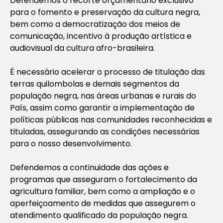
Defendemos o recorte orçamentário exclusivo
para o fomento e preservação da cultura negra,
bem como a democratização dos meios de
comunicação, incentivo à produção artística e
audiovisual da cultura afro-brasileira.
É necessário acelerar o processo de titulação das
terras quilombolas e demais segmentos da
população negra, nas áreas urbanas e rurais do
País, assim como garantir a implementação de
políticas públicas nas comunidades reconhecidas e
tituladas, assegurando as condições necessárias
para o nosso desenvolvimento.
Defendemos a continuidade das ações e
programas que asseguram o fortalecimento da
agricultura familiar, bem como a ampliação e o
aperfeiçoamento de medidas que assegurem o
atendimento qualificado da população negra.