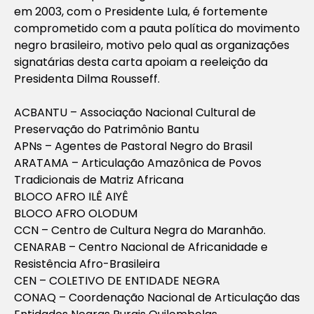
em 2003, com o Presidente Lula, é fortemente
comprometido com a pauta política do movimento
negro brasileiro, motivo pelo qual as organizações
signatárias desta carta apoiam a reeleição da
Presidenta Dilma Rousseff.
ACBANTU – Associação Nacional Cultural de
Preservação do Patrimônio Bantu
APNs – Agentes de Pastoral Negro do Brasil
ARATAMA – Articulação Amazônica de Povos
Tradicionais de Matriz Africana
BLOCO AFRO ILÊ AIYÊ
BLOCO AFRO OLODUM
CCN – Centro de Cultura Negra do Maranhão.
CENARAB – Centro Nacional de Africanidade e
Resistência Afro-Brasileira
CEN – COLETIVO DE ENTIDADE NEGRA
CONAQ – Coordenação Nacional de Articulação das