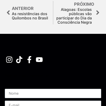
PRÓXIMO
ANTERIOR
Alagoas: Escolas
As resistências dos
públicas vão
Quilombos no Brasil
participar do Dia da
Consciência Negra
Assine nossa Newsletter