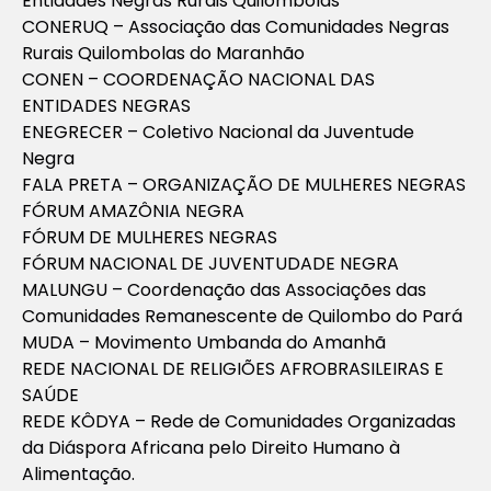
Entidades Negras Rurais Quilombolas
CONERUQ – Associação das Comunidades Negras
Rurais Quilombolas do Maranhão
CONEN – COORDENAÇÃO NACIONAL DAS
ENTIDADES NEGRAS
ENEGRECER – Coletivo Nacional da Juventude
Negra
FALA PRETA – ORGANIZAÇÃO DE MULHERES NEGRAS
FÓRUM AMAZÔNIA NEGRA
FÓRUM DE MULHERES NEGRAS
FÓRUM NACIONAL DE JUVENTUDADE NEGRA
MALUNGU – Coordenação das Associações das
Comunidades Remanescente de Quilombo do Pará
MUDA – Movimento Umbanda do Amanhã
REDE NACIONAL DE RELIGIÕES AFROBRASILEIRAS E
SAÚDE
REDE KÔDYA – Rede de Comunidades Organizadas
da Diáspora Africana pelo Direito Humano à
Alimentação.