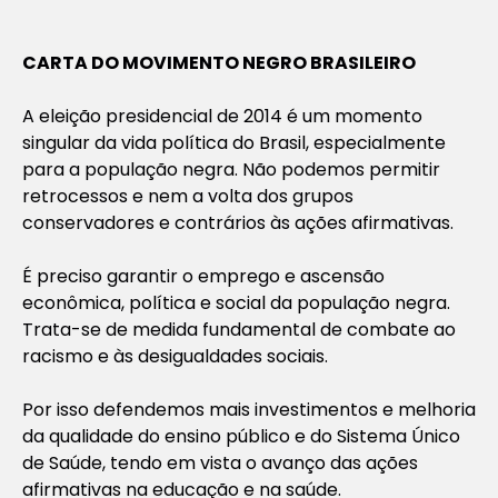
CARTA DO MOVIMENTO NEGRO BRASILEIRO
A eleição presidencial de 2014 é um momento
singular da vida política do Brasil, especialmente
para a população negra. Não podemos permitir
retrocessos e nem a volta dos grupos
conservadores e contrários às ações afirmativas.
É preciso garantir o emprego e ascensão
econômica, política e social da população negra.
Trata-se de medida fundamental de combate ao
racismo e às desigualdades sociais.
Por isso defendemos mais investimentos e melhoria
da qualidade do ensino público e do Sistema Único
de Saúde, tendo em vista o avanço das ações
afirmativas na educação e na saúde.