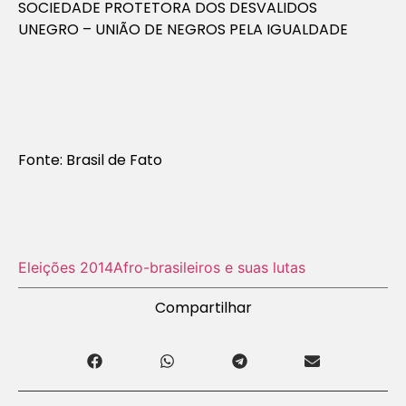
SOCIEDADE PROTETORA DOS DESVALIDOS
UNEGRO – UNIÃO DE NEGROS PELA IGUALDADE
Fonte: Brasil de Fato
Eleições 2014
Afro-brasileiros e suas lutas
Compartilhar