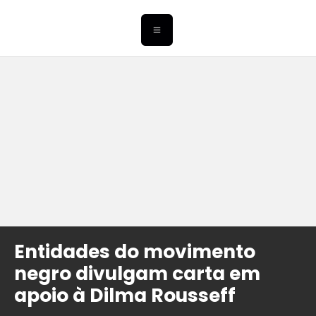
Entidades do movimento
negro divulgam carta em
apoio à Dilma Rousseff