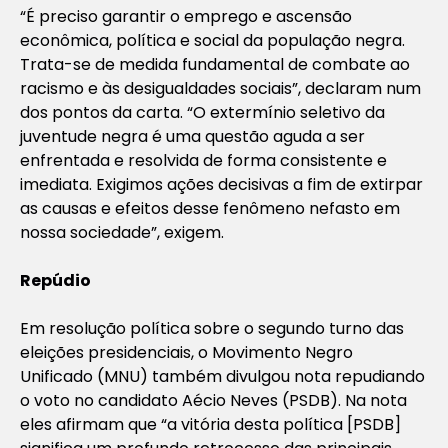
“É preciso garantir o emprego e ascensão
econômica, política e social da população negra.
Trata-se de medida fundamental de combate ao
racismo e às desigualdades sociais”, declaram num
dos pontos da carta. “O extermínio
seletivo da
juventude negra é uma questão aguda a ser
enfrentada e resolvida de forma consistente e
imediata. Exigimos ações decisivas a fim de extirpar
as causas e efeitos desse fenômeno nefasto em
nossa sociedade
”, exigem.
Repúdio
Em resolução política sobre o segundo turno das
eleições presidenciais, o Movimento Negro
Unificado (MNU) também divulgou nota repudiando
o voto no candidato Aécio Neves (PSDB). Na nota
eles afirmam que “a vitória desta política [PSDB]