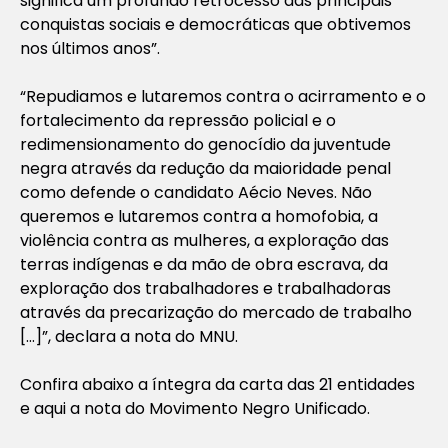
significa um profundo retrocesso das principais
conquistas sociais e democráticas que obtivemos
nos últimos anos”.
“Repudiamos e lutaremos contra o acirramento e o
fortalecimento da repressão policial e o
redimensionamento do genocídio da juventude
negra através da
redução da maioridade penal
como defende o candidato Aécio Neves. Não
queremos e lutaremos contra a homofobia, a
violência contra as mulheres, a exploração das
terras indígenas e da mão de obra escrava, da
exploração dos trabalhadores e trabalhadoras
através da precarização do mercado de trabalho
[…]”, declara a nota do MNU.
Confira abaixo a íntegra da carta das 21 entidades
e aqui a nota do Movimento Negro Unificado.