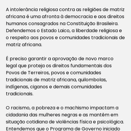
A intolerância religiosa contra as religiões de matriz
africana é uma afronta à democracia e aos direitos
humanos consagrados na Constituição Brasileira.
Defendemos o Estado Laico, a liberdade religiosa e
o respeito aos povos e comunidades tradicionais de
matriz africana.
É preciso garantir a aprovação de novo marco
legal que proteja os direitos fundamentais dos
Povos de Terreiros, povos e comunidades
tradicionais de matriz africana, quilombolas,
indígenas, ciganos e demais comunidades
tradicionais.
O racismo, a pobreza e o machismo impactam a
cidadania das mulheres negras e as mantêm em
situação cotidiana de violências física e psicológica.
Entendemos que o Programa de Governo iniciado