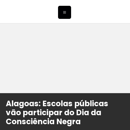
Alagoas: Escolas públicas
vão participar do Dia da
Consciência Negra