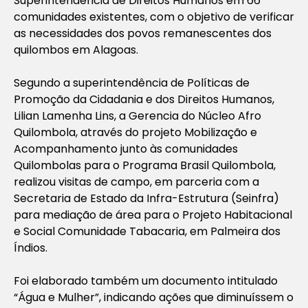
Superintendência de Direitos Humanos em 66
comunidades existentes, com o objetivo de verificar
as necessidades dos povos remanescentes dos
quilombos em Alagoas.
Segundo a superintendência de Políticas de
Promoção da Cidadania e dos Direitos Humanos,
Lilian Lamenha Lins, a Gerencia do Núcleo Afro
Quilombola, através do projeto Mobilização e
Acompanhamento junto às comunidades
Quilombolas para o Programa Brasil Quilombola,
realizou visitas de campo, em parceria com a
Secretaria de Estado da Infra-Estrutura (Seinfra)
para mediação de área para o Projeto Habitacional
e Social Comunidade Tabacaria, em Palmeira dos
Índios.
Foi elaborado também um documento intitulado
“Água e Mulher”, indicando ações que diminuíssem o