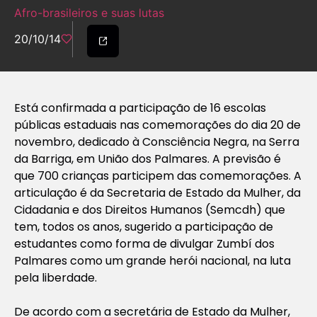
Afro-brasileiros e suas lutas
20/10/14
Está confirmada a participação de 16 escolas
públicas estaduais nas comemorações do dia 20 de
novembro, dedicado à Consciência Negra, na Serra
da Barriga, em União dos Palmares. A previsão é
que 700 crianças participem das comemorações. A
articulação é da Secretaria de Estado da Mulher, da
Cidadania e dos Direitos Humanos (Semcdh) que
tem, todos os anos, sugerido a participação de
estudantes como forma de divulgar Zumbí dos
Palmares como um grande herói nacional, na luta
pela liberdade.
De acordo com a secretária de Estado da Mulher,