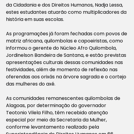
da Cidadania e dos Direitos Humanos, Nadja Lessa,
estes estudantes atuarão como multiplicadores da
história em suas escolas.
As programações já foram fechadas com povos de
matriz africana, quilombolas e capoeiristas, como
informou o gerente do Núcleo Afro Quilombola,
Jordinelson Bandeira de Santana, e estão previstas
apresentações culturais dessas comunidades nas
festividades, além de momento de reflexão nas
oferendas aos orixás na árvore sagrada e o cortejo
das mulheres do axé.
As comunidades remanescentes quilombolas de
Alagoas, por determinação do governador
Teotonio Vilela Filho, têm recebido atenção
especial por meio da Secretaria da Mulher,
conforme levantamento realizado pela