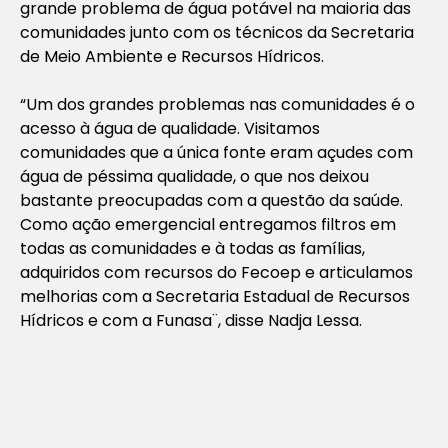
grande problema de água potável na maioria das
comunidades junto com os técnicos da Secretaria
de Meio Ambiente e Recursos Hídricos.
“Um dos grandes problemas nas comunidades é o
acesso à água de qualidade. Visitamos
comunidades que a única fonte eram açudes com
água de péssima qualidade, o que nos deixou
bastante preocupadas com a questão da saúde.
Como ação emergencial entregamos filtros em
todas as comunidades e à todas as famílias,
adquiridos com recursos do Fecoep e articulamos
melhorias com a Secretaria Estadual de Recursos
Hídricos e com a Funasa¨, disse Nadja Lessa.