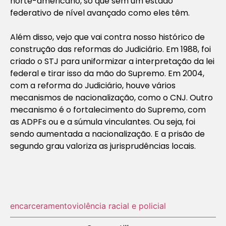
norte-americano, só que sem um estado
federativo de nível avançado como eles têm.
Além disso, vejo que vai contra nosso histórico de
construção das reformas do Judiciário. Em 1988, foi
criado o STJ para uniformizar a interpretação da lei
federal e tirar isso da mão do Supremo. Em 2004,
com a reforma do Judiciário, houve vários
mecanismos de nacionalização, como o CNJ. Outro
mecanismo é o fortalecimento do Supremo, com
as ADPFs ou e a súmula vinculantes. Ou seja, foi
sendo aumentada a nacionalização. E a prisão de
segundo grau valoriza as jurisprudências locais.
encarceramento
violência racial e policial