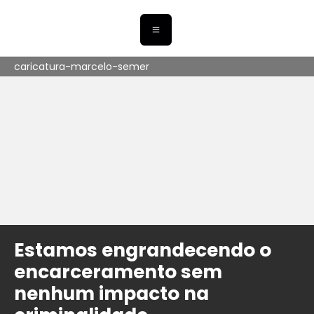
caricatura-marcelo-semer
Estamos engrandecendo o
encarceramento sem
nenhum impacto na