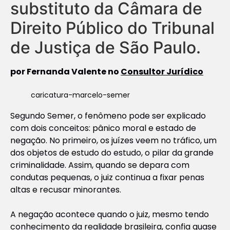
substituto da Câmara de
Direito Público do Tribunal
de Justiça de São Paulo.
por Fernanda Valente no
Consultor Jurídico
caricatura-marcelo-semer
Segundo Semer, o fenômeno pode ser explicado
com dois conceitos: pânico moral e estado de
negação. No primeiro, os juízes veem no tráfico, um
dos objetos de estudo do estudo, o pilar da grande
criminalidade. Assim, quando se depara com
condutas pequenas, o juiz continua a fixar penas
altas e recusar minorantes.
A negação acontece quando o juiz, mesmo tendo
conhecimento da realidade brasileira, confia quase