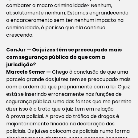
combater a macro criminalidade? Nenhum,
absolutamente nenhum. Estamos engrandecendo
o encarceramento sem ter nenhum impacto na
criminalidade, é por isso que ela continua
crescendo.
ConJur — Os juízes têm se preocupado mais
com segurança pública do que com a
jurisdição?
Marcelo Semer —
Chego à conclusão de que uma
parcela grande dos juízes tem se preocupado mais
com a ordem do que propriamente com a lei. O juiz
está se inserindo erroneamente nas funções de
segurança pública. Uma das fontes que me permite
dizer isso é o trato que o juiz tem em relação
à prova policial. A prova do tráfico de drogas é
majoritariamente fincada na declaração dos
policiais. Os juízes colocam os policiais numa forma