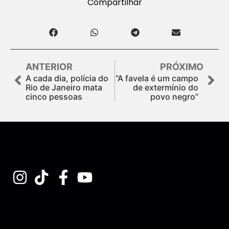
Compartilhar
ANTERIOR
PRÓXIMO
A cada dia, polícia do
“A favela é um campo
Rio de Janeiro mata
de extermínio do
cinco pessoas
povo negro”
Assine nossa Newsletter