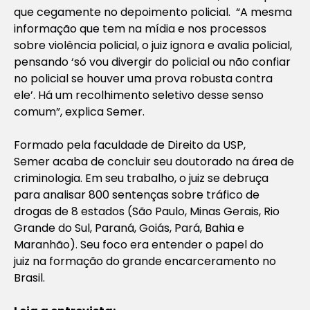
que cegamente no depoimento policial. “A mesma
informação que tem na mídia e nos processos
sobre violência policial, o juiz ignora e avalia policial,
pensando ‘só vou divergir do policial ou não confiar
no policial se houver uma prova robusta contra
ele’. Há um recolhimento seletivo desse senso
comum”, explica Semer.
Formado pela faculdade de Direito da USP,
Semer acaba de concluir seu doutorado na área de
criminologia. Em seu trabalho, o juiz se debruça
para analisar 800 sentenças sobre tráfico de
drogas de 8 estados (São Paulo, Minas Gerais, Rio
Grande do Sul, Paraná, Goiás, Pará, Bahia e
Maranhão). Seu foco era entender o papel do
juiz na formação do grande encarceramento no
Brasil.