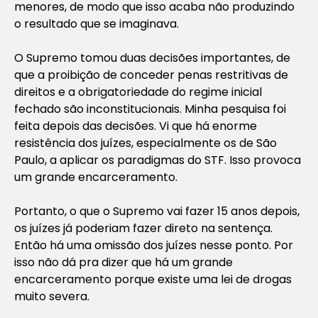
menores, de modo que isso acaba não produzindo
o resultado que se imaginava.
O Supremo tomou duas decisões importantes, de
que a proibição de conceder penas restritivas de
direitos e a obrigatoriedade do regime inicial
fechado são inconstitucionais. Minha pesquisa foi
feita depois das decisões. Vi que há enorme
resistência dos juízes, especialmente os de São
Paulo, a aplicar os paradigmas do STF. Isso provoca
um grande encarceramento.
Portanto, o que o Supremo vai fazer 15 anos depois,
os juízes já poderiam fazer direto na sentença.
Então há uma omissão dos juízes nesse ponto. Por
isso não dá pra dizer que há um grande
encarceramento porque existe uma lei de drogas
muito severa.