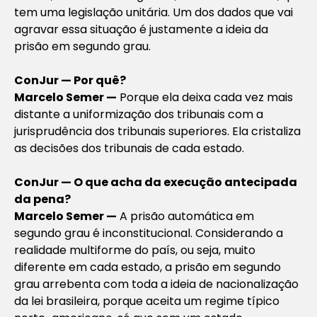
tem uma legislação unitária. Um dos dados que vai
agravar essa situação é justamente a ideia da
prisão em segundo grau.
ConJur — Por quê?
Marcelo Semer —
Porque ela deixa cada vez mais
distante a uniformização dos tribunais com a
jurisprudência dos tribunais superiores. Ela cristaliza
as decisões dos tribunais de cada estado.
ConJur — O que acha da execução antecipada
da pena?
Marcelo Semer —
A prisão automática em
segundo grau é inconstitucional. Considerando a
realidade multiforme do país, ou seja, muito
diferente em cada estado, a prisão em segundo
grau arrebenta com toda a ideia de nacionalização
da lei brasileira, porque aceita um regime típico