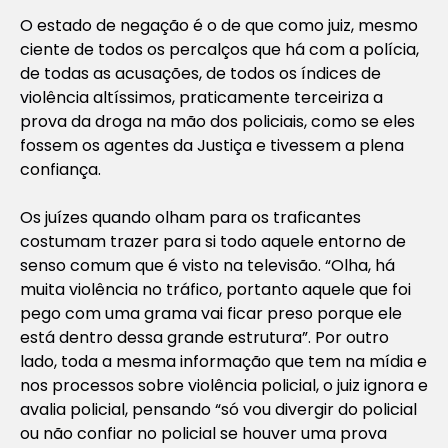
O estado de negação é o de que como juiz, mesmo
ciente de todos os percalços que há com a polícia,
de todas as acusações, de todos os índices de
violência altíssimos, praticamente terceiriza a
prova da droga na mão dos policiais, como se eles
fossem os agentes da Justiça e tivessem a plena
confiança.
Os juízes quando olham para os traficantes
costumam trazer para si todo aquele entorno de
senso comum que é visto na televisão. “Olha, há
muita violência no tráfico, portanto aquele que foi
pego com uma grama vai ficar preso porque ele
está dentro dessa grande estrutura”. Por outro
lado, toda a mesma informação que tem na mídia e
nos processos sobre violência policial, o juiz ignora e
avalia policial, pensando “só vou divergir do policial
ou não confiar no policial se houver uma prova