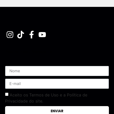
Assine nossa Newsletter
Aceito os Termos de Uso e a Política de
Privacidade do site.
ENVIAR