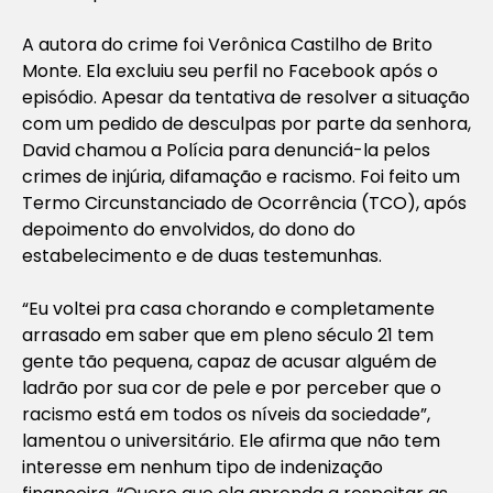
A autora do crime foi Verônica Castilho de Brito
Monte. Ela excluiu seu perfil no Facebook após o
episódio. Apesar da tentativa de resolver a situação
com um pedido de desculpas por parte da senhora,
David chamou a Polícia para denunciá-la pelos
crimes de injúria, difamação e racismo. Foi feito um
Termo Circunstanciado de Ocorrência (TCO), após
depoimento do envolvidos, do dono do
estabelecimento e de duas testemunhas.
“Eu voltei pra casa chorando e completamente
arrasado em saber que em pleno século 21 tem
gente tão pequena, capaz de acusar alguém de
ladrão por sua cor de pele e por perceber que o
racismo está em todos os níveis da sociedade”,
lamentou o universitário. Ele afirma que não tem
interesse em nenhum tipo de indenização