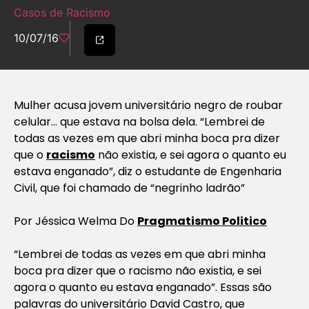
Casos de Racismo
10/07/16
Mulher acusa jovem universitário negro de roubar
celular… que estava na bolsa dela. “Lembrei de
todas as vezes em que abri minha boca pra dizer
que o
racismo
não existia, e sei agora o quanto eu
estava enganado”, diz o estudante de Engenharia
Civil, que foi chamado de “negrinho ladrão”
Por Jéssica Welma Do
Pragmatismo Politico
“Lembrei de todas as vezes em que abri minha
boca pra dizer que o racismo não existia, e sei
agora o quanto eu estava enganado”. Essas são
palavras do universitário David Castro, que