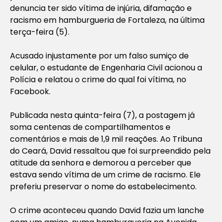
denuncia ter sido vítima de injúria, difamação e
racismo em hamburgueria de Fortaleza, na última
terça-feira (5).
Acusado injustamente por um falso sumiço de
celular, o estudante de Engenharia Civil acionou a
Polícia e relatou o crime do qual foi vítima, no
Facebook.
Publicada nesta quinta-feira (7), a postagem já
soma centenas de compartilhamentos e
comentários e mais de 1,9 mil reações. Ao Tribuna
do Ceará, David ressaltou que foi surpreendido pela
atitude da senhora e demorou a perceber que
estava sendo vítima de um crime de racismo. Ele
preferiu preservar o nome do estabelecimento.
O crime aconteceu quando David fazia um lanche