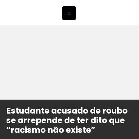
Estudante acusado de roubo
se arrepende de ter dito que
“racismo não existe”