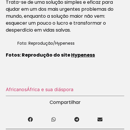
Trata-se de uma solução simples e eficaz para
ajudar em um dos mais urgentes problemas do
mundo, enquanto a solução maior não vem:
esquecer um pouco o lucro e transformar o
desperdício em vidas salvas.
Foto: Reprodução/Hypeness
Fotos: Reprodução do site
Hypeness
Africanos
África e sua diáspora
Compartilhar