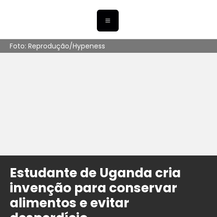
Foto: Reprodução/Hypeness
Estudante de Uganda cria
invenção para conservar
alimentos e evitar