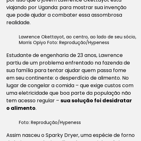
viajando por Uganda: para mostrar sua invenção
que pode ajudar a combater essa assombrosa
realidade.
Lawrence Okettayot, ao centro, ao lado de seu sócio,
Morris Opiyo Foto: Reprodução/Hypeness
Estudante de engenharia de 23 anos, Lawrence
partiu de um problema enfrentado na fazenda de
sua família para tentar ajudar quem passa fome
em seu continente: o desperdício de alimento. No
lugar de congelar a comida – que exige custos com
uma eletricidade que boa parte da população não
tem acesso regular –
sua solução foi desidratar
o alimento
.
Foto: Reprodução/Hypeness
Assim nasceu o Sparky Dryer, uma espécie de forno