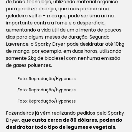
de baixa tecnologia, utilizando material orgânico
para produzir energia, que mais parece uma
geladeira velha – mas que pode ser uma arma
importante contra a fome e o desperdício,
aumentando a vida útil de um alimento de poucos
dias para alguns meses de duração. Segundo
Lawrence, o Sparky Dryer pode desidratar até 10kg
de manga, por exemplo, em duas horas, utilizando
somente 2kg de biodiesel com nenhuma emissão
de gases poluentes.
Foto: Reprodução/Hypeness
Foto: Reprodução/Hypeness
Foto: Reprodução/Hypeness
Fazendeiros já vêm realizando pedidos pelo Sparky
Dryer,
que custa cerca de 80 dólares, podendo
desidratar todo tipo de legumes e vegetais
.