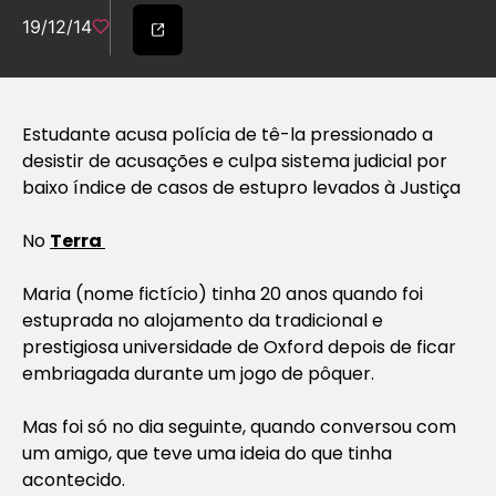
19/12/14
Estudante acusa polícia de tê-la pressionado a
desistir de acusações e culpa sistema judicial por
baixo índice de casos de estupro levados à Justiça
No
Terra
Maria (nome fictício) tinha 20 anos quando foi
estuprada no alojamento da tradicional e
prestigiosa universidade de Oxford depois de ficar
embriagada durante um jogo de pôquer.
Mas foi só no dia seguinte, quando conversou com
um amigo, que teve uma ideia do que tinha
acontecido.