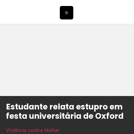
Estudante relata estupro em
festa universitária de Oxford
Violência contra Mulher