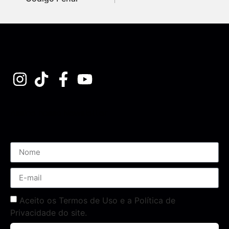
Assine nossa Newsletter
Aceito os Termos de Uso e a Política de
Privacidade do site.