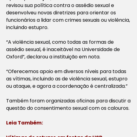
revisou sua política contra o assédio sexual e
desenvolveu novas diretrizes para orientar os
funcionários a lidar com crimes sexuais ou violência,
incluindo estupro.
“A violência sexual, como todas as formas de
assédio sexual, é inaceitável na Universidade de
Oxford”, declarou a instituição em nota.
“Oferecemos apoio em diversos níveis para todas
as vítimas, incluindo as de violência sexual, estupro
ou ataque, e agora a coordenação é centralizada.”
Também foram organizadas oficinas para discutir a
questão do consentimento sexual com os calouros.
Leia Também: