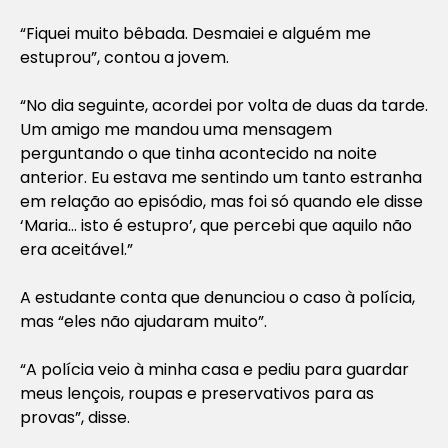
“Fiquei muito bêbada. Desmaiei e alguém me
estuprou”, contou a jovem.
“No dia seguinte, acordei por volta de duas da tarde.
Um amigo me mandou uma mensagem
perguntando o que tinha acontecido na noite
anterior. Eu estava me sentindo um tanto estranha
em relação ao episódio, mas foi só quando ele disse
‘Maria… isto é estupro’, que percebi que aquilo não
era aceitável.”
A estudante conta que denunciou o caso à polícia,
mas “eles não ajudaram muito”.
“A polícia veio à minha casa e pediu para guardar
meus lençois, roupas e preservativos para as
provas”, disse.