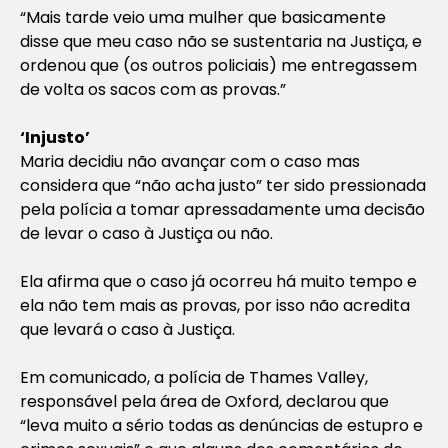
“Mais tarde veio uma mulher que basicamente
disse que meu caso não se sustentaria na Justiça, e
ordenou que (os outros policiais) me entregassem
de volta os sacos com as provas.”
‘Injusto’
Maria decidiu não avançar com o caso mas
considera que “não acha justo” ter sido pressionada
pela polícia a tomar apressadamente uma decisão
de levar o caso à Justiça ou não.
Ela afirma que o caso já ocorreu há muito tempo e
ela não tem mais as provas, por isso não acredita
que levará o caso à Justiça.
Em comunicado, a polícia de Thames Valley,
responsável pela área de Oxford, declarou que
“leva muito a sério todas as denúncias de estupro e