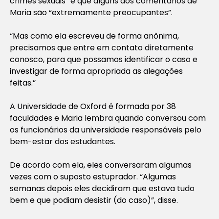
crimes sexuais” e que alguns dos comentários de
Maria são “extremamente preocupantes”.
“Mas como ela escreveu de forma anônima,
precisamos que entre em contato diretamente
conosco, para que possamos identificar o caso e
investigar de forma apropriada as alegações
feitas.”
A Universidade de Oxford é formada por 38
faculdades e Maria lembra quando conversou com
os funcionários da universidade responsáveis pelo
bem-estar dos estudantes.
De acordo com ela, eles conversaram algumas
vezes com o suposto estuprador. “Algumas
semanas depois eles decidiram que estava tudo
bem e que podiam desistir (do caso)”, disse.