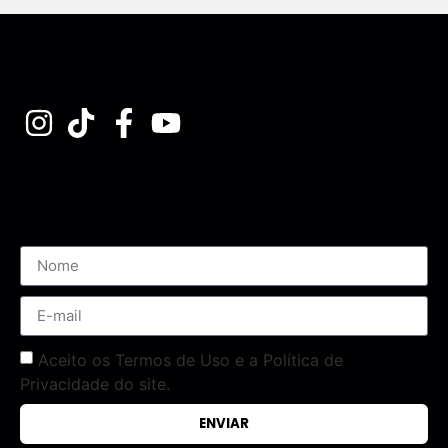
Assine nossa Newsletter
Aceito os Termos de Uso e a Política de
Privacidade do site.
ENVIAR