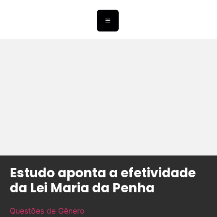
Estudo aponta a efetividade
da Lei Maria da Penha
Questões de Gênero