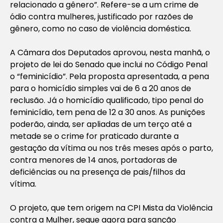
relacionado a gênero”. Refere-se a um crime de
ódio contra mulheres, justificado por razões de
gênero, como no caso de violência doméstica.
A Câmara dos Deputados aprovou, nesta manhã, o
projeto de lei do Senado que inclui no Código Penal
o “feminicídio”. Pela proposta apresentada, a pena
para o homicídio simples vai de 6 a 20 anos de
reclusão. Já o homicídio qualificado, tipo penal do
feminicídio, tem pena de 12 a 30 anos. As punições
poderão, ainda, ser apliadas de um terço até a
metade se o crime for praticado durante a
gestação da vítima ou nos três meses após o parto,
contra menores de 14 anos, portadoras de
deficiências ou na presença de pais/filhos da
vítima.
O projeto, que tem origem na CPI Mista da Violência
contra a Mulher, segue agora para sanção