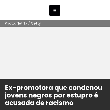
Photo: Netflix / Getty
Ex-promotora que condenou
jovens negros por estupro é
acusada de racismo