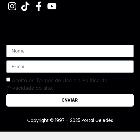
Assine nossa Newsletter
Aceito os Termos de Uso e a Política de
Privacidade do site.
ENVIAR
Copyright © 1997 – 2025 Portal Geledés