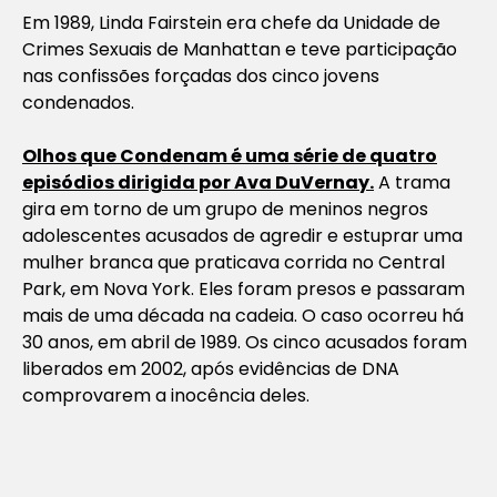
Em 1989, Linda Fairstein era chefe da Unidade de
Crimes Sexuais de Manhattan e teve participação
nas confissões forçadas dos cinco jovens
condenados.
Olhos que Condenam
é uma série de quatro
episódios dirigida por Ava DuVernay.
A trama
gira em torno de um grupo de meninos negros
adolescentes acusados de agredir e estuprar uma
mulher branca que praticava corrida no Central
Park, em Nova York. Eles foram presos e passaram
mais de uma década na cadeia. O caso ocorreu há
30 anos, em abril de 1989. Os cinco acusados foram
liberados em 2002, após evidências de DNA
comprovarem a inocência deles.