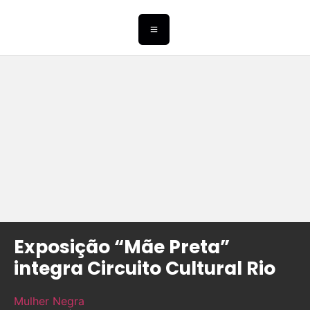
Exposição “Mãe Preta”
integra Circuito Cultural Rio
Mulher Negra