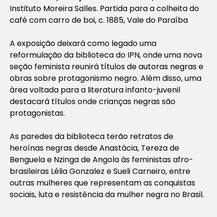
Instituto Moreira Salles. Partida para a colheita do
café com carro de boi, c. 1885, Vale do Paraíba
A exposição deixará como legado uma
reformulação da biblioteca do IPN, onde uma nova
seção feminista reunirá títulos de autoras negras e
obras sobre protagonismo negro. Além disso, uma
área voltada para a literatura infanto-juvenil
destacará títulos onde crianças negras são
protagonistas.
As paredes da biblioteca terão retratos de
heroínas negras desde Anastácia, Tereza de
Benguela e Nzinga de Angola às feministas afro-
brasileiras Lélia Gonzalez e Sueli Carneiro, entre
outras mulheres que representam as conquistas
sociais, luta e resistência da mulher negra no Brasil.