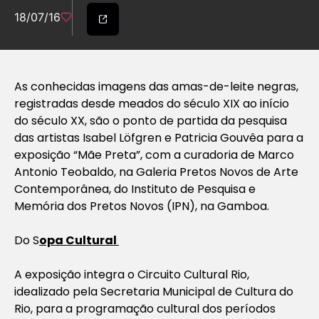
18/07/16
As conhecidas imagens das amas-de-leite negras,
registradas desde meados do século XIX ao início
do século XX, são o ponto de partida da pesquisa
das artistas Isabel Löfgren e Patricia Gouvêa para a
exposição “Mãe Preta”, com a curadoria de Marco
Antonio Teobaldo, na Galeria Pretos Novos de Arte
Contemporânea, do Instituto de Pesquisa e
Memória dos Pretos Novos (IPN), na Gamboa.
Do S
opa Cultural
A exposição integra o Circuito Cultural Rio,
idealizado pela Secretaria Municipal de Cultura do
Rio, para a programação cultural dos períodos