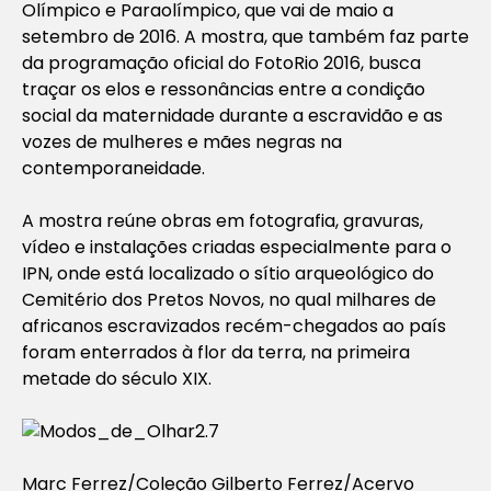
Olímpico e Paraolímpico, que vai de maio a
setembro de 2016. A mostra, que também faz parte
da programação oficial do FotoRio 2016, busca
traçar os elos e ressonâncias entre a condição
social da maternidade durante a escravidão e as
vozes de mulheres e mães negras na
contemporaneidade.
A mostra reúne obras em fotografia, gravuras,
vídeo e instalações criadas especialmente para o
IPN, onde está localizado o sítio arqueológico do
Cemitério dos Pretos Novos, no qual milhares de
africanos escravizados recém-chegados ao país
foram enterrados à flor da terra, na primeira
metade do século XIX.
Marc Ferrez/Coleção Gilberto Ferrez/Acervo