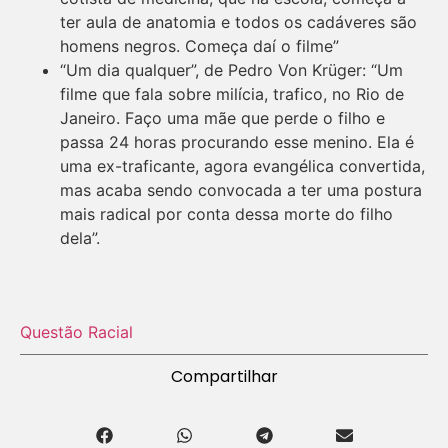
ter aula de anatomia e todos os cadáveres são
homens negros. Começa daí o filme”
“Um dia qualquer”, de Pedro Von Krüger: “Um
filme que fala sobre milícia, trafico, no Rio de
Janeiro. Faço uma mãe que perde o filho e
passa 24 horas procurando esse menino. Ela é
uma ex-traficante, agora evangélica convertida,
mas acaba sendo convocada a ter uma postura
mais radical por conta dessa morte do filho
dela”.
Questão Racial
Compartilhar