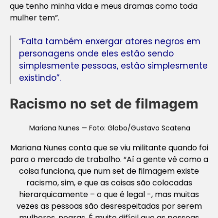
que tenho minha vida e meus dramas como toda
mulher tem”.
“Falta também enxergar atores negros em
personagens onde eles estão sendo
simplesmente pessoas, estão simplesmente
existindo”.
Racismo no set de filmagem
Mariana Nunes — Foto: Globo/Gustavo Scatena
Mariana Nunes conta que se viu militante quando foi
para o mercado de trabalho. “Aí a gente vê como a
coisa funciona, que num set de filmagem existe
racismo, sim, e que as coisas são colocadas
hierarquicamente – o que é legal -, mas muitas
vezes as pessoas são desrespeitadas por serem
mulheres, negras. É muito difícil que as pessoas