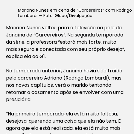
Mariana Nunes em cena de “Carcereiros” com Rodrigo
Lombardi — Foto: Globo/Divulgação
Mariana Nunes voltou para a televisão na pele da
Janaína de “Carcereiros”. Na segunda temporada
da série, a professora “estará mais forte, muito
mais segura e conectada com seu próprio desejo”,
explica ela ao G1.
Na temporada anterior, Janaína havia sido traída
pelo carcereiro Adriano (Rodrigo Lombardi), mas
nos novos capítulos, verá o marido tentando
retomar o casamento após se envolver com uma
presidiária.
“Na primeira temporada, ela está muito faltosa,
desejosa, querendo uma coisa que ela não tem. E
agora que ela está realizada, ela está muito mais