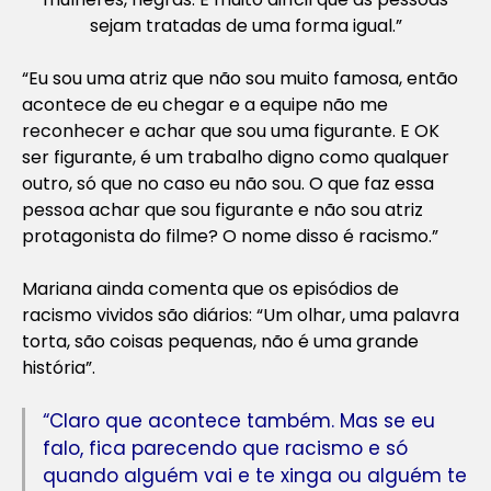
sejam tratadas de uma forma igual.”
“Eu sou uma atriz que não sou muito famosa, então
acontece de eu chegar e a equipe não me
reconhecer e achar que sou uma figurante. E OK
ser figurante, é um trabalho digno como qualquer
outro, só que no caso eu não sou. O que faz essa
pessoa achar que sou figurante e não sou atriz
protagonista do filme? O nome disso é racismo.”
Mariana ainda comenta que os episódios de
racismo vividos são diários: “Um olhar, uma palavra
torta, são coisas pequenas, não é uma grande
história”.
“Claro que acontece também. Mas se eu
falo, fica parecendo que racismo e só
quando alguém vai e te xinga ou alguém te