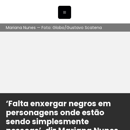
Mariana Nunes — Foto: Globo/Gustavo Scatena
‘Falta enxergar negros em
personagens onde estão
sendo simplesmente