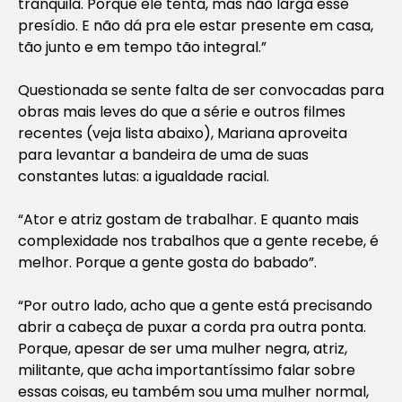
tranquila. Porque ele tenta, mas não larga esse
presídio. E não dá pra ele estar presente em casa,
tão junto e em tempo tão integral.”
Questionada se sente falta de ser convocadas para
obras mais leves do que a série e outros filmes
recentes (veja lista abaixo), Mariana aproveita
para levantar a bandeira de uma de suas
constantes lutas: a igualdade racial.
“Ator e atriz gostam de trabalhar. E quanto mais
complexidade nos trabalhos que a gente recebe, é
melhor. Porque a gente gosta do babado”.
“Por outro lado, acho que a gente está precisando
abrir a cabeça de puxar a corda pra outra ponta.
Porque, apesar de ser uma mulher negra, atriz,
militante, que acha importantíssimo falar sobre
essas coisas, eu também sou uma mulher normal,