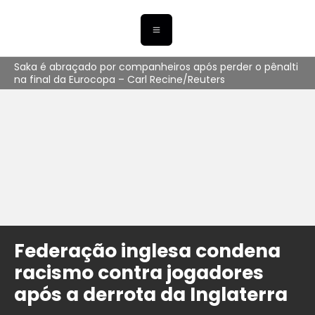
Saka é abraçado por companheiros após perder o pênalti
na final da Eurocopa – Carl Recine/Reuters
Federação inglesa condena
racismo contra jogadores
após a derrota da Inglaterra