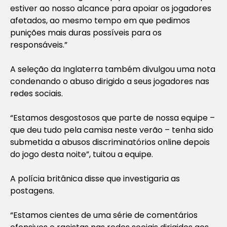
estiver ao nosso alcance para apoiar os jogadores
afetados, ao mesmo tempo em que pedimos
punições mais duras possíveis para os
responsáveis.”
A seleção da Inglaterra também divulgou uma nota
condenando o abuso dirigido a seus jogadores nas
redes sociais.
“Estamos desgostosos que parte de nossa equipe –
que deu tudo pela camisa neste verão – tenha sido
submetida a abusos discriminatórios online depois
do jogo desta noite”, tuitou a equipe.
A polícia britânica disse que investigaria as
postagens.
“Estamos cientes de uma série de comentários