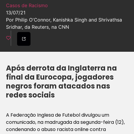
Casos de Racismo
13/07/21
Por Philip O'Connor, Kanishka Singh and Shrivathsa
Sridhar, da Reuters, na CNN
Após derrota da Inglaterra na
final da Eurocopa, jogadores
negros foram atacados nas
redes sociais
A Federação Inglesa de Futebol divulgou um
comunicado, na madrugada da segunda-feira (12),
condenando o abuso racista online contra