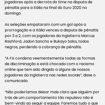
jogadores após a derrota do time na disputa de
pênaltis para a Itália na final do Euro 2020 no
domingo.
As seleções empataram com um gol após a
prorrogação e a Itália venceu a disputa de pênaltis
por 3 a 2, com os jogadores da Inglaterra Marcus
Rashford, Jadon Sancho e Bukayo Saka, todos
negros, perdendo a cobrança de pênaltis.
“A FA condena veementemente todas as formas
de discriminação e está chocada com o racismo
online que tem sido dirigido a alguns de nossos
jogadores da Inglaterra nas redes sociais”, disse o
comunicado.
“Não poderíamos deixar mais claro que alguém por
trás de um comportamento tão repulsivo não é
bem-vindo ao seguir a equipe. Faremos tudo o que