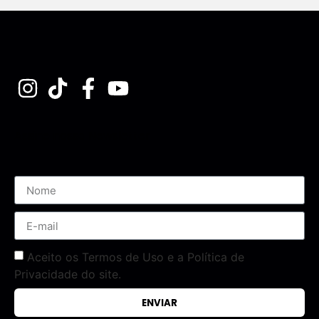
Assine nossa Newsletter
Aceito os Termos de Uso e a Política de
Privacidade do site.
ENVIAR