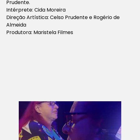
Prudente.
Intérprete: Cida Moreira
Direção Artística: Celso Prudente e Rogério de
Almeida
Produtora: Maristela Filmes