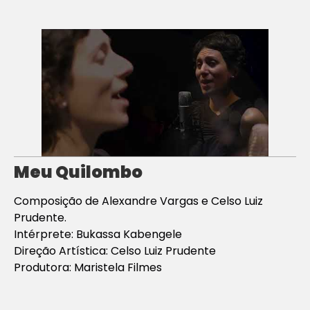
Meu Quilombo
Composição de Alexandre Vargas e Celso Luiz
Prudente.
Intérprete: Bukassa Kabengele
Direção Artística: Celso Luiz Prudente
Produtora: Maristela Filmes