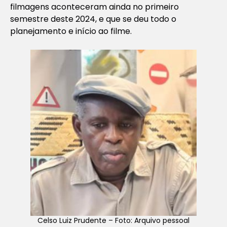
filmagens aconteceram ainda no primeiro
semestre deste 2024, e que se deu todo o
planejamento e início ao filme.
Celso Luiz Prudente – Foto: Arquivo pessoal