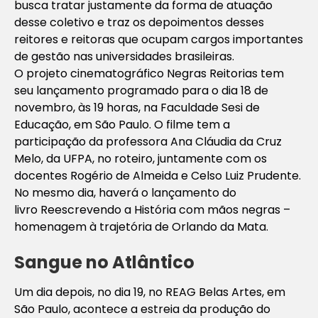
busca tratar justamente da forma de atuação
desse coletivo e traz os depoimentos desses
reitores e reitoras que ocupam cargos importantes
de gestão nas universidades brasileiras.
O projeto cinematográfico
Negras Reitorias
tem
seu lançamento programado para o dia 18 de
novembro, às 19 horas, na Faculdade Sesi de
Educação, em São Paulo. O filme tem a
participação da professora Ana Cláudia da Cruz
Melo, da UFPA, no roteiro, juntamente com os
docentes Rogério de Almeida e Celso Luiz Prudente.
No mesmo dia, haverá o lançamento do
livro
Reescrevendo a História com mãos negras –
homenagem à trajetória de Orlando da Mata
.
Sangue no Atlântico
Um dia depois, no dia 19, no REAG Belas Artes, em
São Paulo, acontece a estreia da produção do