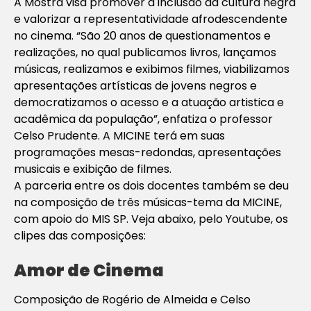
A Mostra visa promover a inclusão da cultura negra
e valorizar a representatividade afrodescendente
no cinema. “São 20 anos de questionamentos e
realizações, no qual publicamos livros, lançamos
músicas, realizamos e exibimos filmes, viabilizamos
apresentações artísticas de jovens negros e
democratizamos o acesso e a atuação artistica e
acadêmica da população”, enfatiza o professor
Celso Prudente. A MICINE terá em suas
programações mesas-redondas, apresentações
musicais e exibição de filmes.
A parceria entre os dois docentes também se deu
na composição de três músicas-tema da MICINE,
com apoio do MIS SP. Veja abaixo, pelo Youtube, os
clipes das composições:
Amor de Cinema
Composição de Rogério de Almeida e Celso