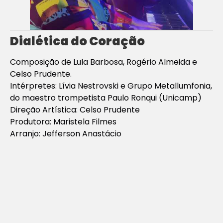
Dialética do Coração
Composição de Lula Barbosa, Rogério Almeida e
Celso Prudente.
Intérpretes: Lívia Nestrovski e Grupo Metallumfonia,
do maestro trompetista Paulo Ronqui (Unicamp)
Direção Artística: Celso Prudente
Produtora: Maristela Filmes
Arranjo: Jefferson Anastácio