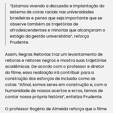
“Estamos vivendo a discussão e implantação do
sistema de cotas raciais nas universidades
brasileiras e penso que seja importante que se
observe também as trajetórias de
afrodescendentes e minorias que alcançaram o
estágio da gestão universitária”, reforça
Prudente.
Assim,
Negras Reitorias
traz um levantamento de
reitoras e reitores negros e mostra suas trajetórias
acadêmicas. De acordo com o professor e diretor
do filme, essa realização irá contribuir para a
construção dos esforços de inclusão como as
cotas. “Afinal, somos seres em construção e, com a
humanidade de nossos acertos e erros, temos de
contar nossa própria história”, enfatiza Prudente.
O professor Rogério de Almeida reforça que o filme