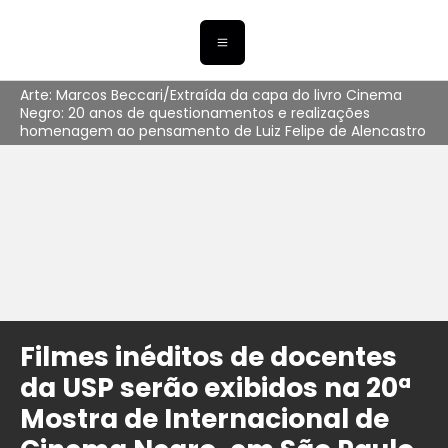
Arte: Marcos Beccari/Extraída da capa do livro Cinema
Negro: 20 anos de questionamentos e realizações
homenagem ao pensamento de Luiz Felipe de Alencastro
Filmes inéditos de docentes
da USP serão exibidos na 20ª
Mostra de Internacional de