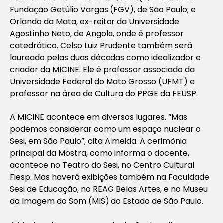
Fundação Getúlio Vargas (FGV), de São Paulo; e
Orlando da Mata, ex-reitor da Universidade
Agostinho Neto, de Angola, onde é professor
catedrático. Celso Luiz Prudente também será
laureado pelas duas décadas como idealizador e
criador da MICINE. Ele é professor associado da
Universidade Federal do Mato Grosso (UFMT) e
professor na área de Cultura do PPGE da FEUSP.
A MICINE acontece em diversos lugares. “Mas
podemos considerar como um espaço nuclear o
Sesi, em São Paulo”, cita Almeida. A cerimônia
principal da Mostra, como informa o docente,
acontece no Teatro do Sesi, no Centro Cultural
Fiesp. Mas haverá exibições também na Faculdade
Sesi de Educação, no REAG Belas Artes, e no Museu
da Imagem do Som (MIS) do Estado de São Paulo.