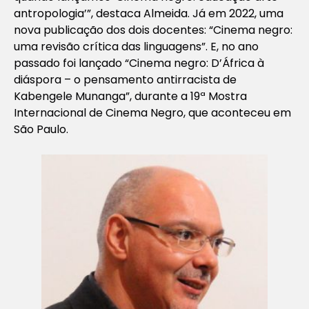
antropologia’”, destaca Almeida. Já em 2022, uma
nova publicação dos dois docentes: “Cinema negro:
uma revisão crítica das linguagens”. E, no ano
passado foi lançado “Cinema negro: D’África à
diáspora – o pensamento antirracista de
Kabengele Munanga”, durante a 19ª Mostra
Internacional de Cinema Negro, que aconteceu em
São Paulo.