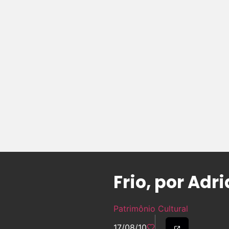
Frio, por Ad
Patrimônio Cultural
17/08/10