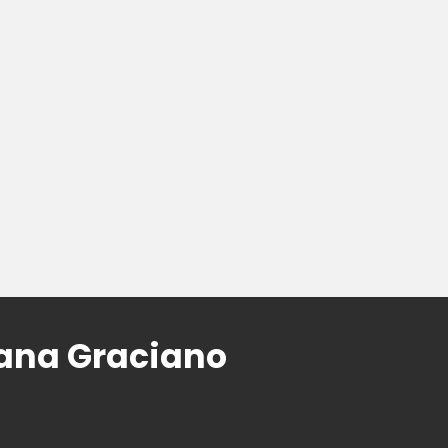
riana Graciano