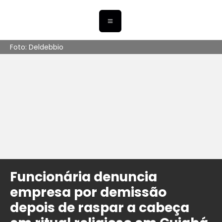
Foto: Deldebbio
Funcionária denuncia
empresa por demissão
depois de raspar a cabeça