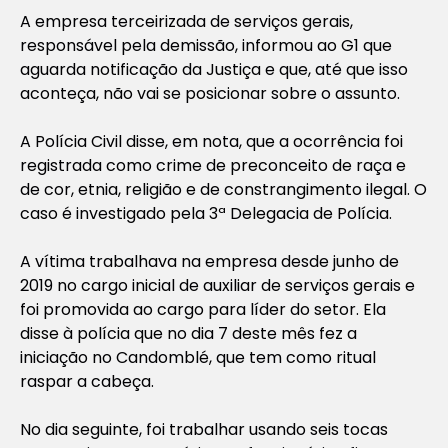
A empresa terceirizada de serviços gerais,
responsável pela demissão, informou ao G1 que
aguarda notificação da Justiça e que, até que isso
aconteça, não vai se posicionar sobre o assunto.
A Polícia Civil disse, em nota, que a ocorrência foi
registrada como crime de preconceito de raça e
de cor, etnia, religião e de constrangimento ilegal. O
caso é investigado pela 3ª Delegacia de Polícia.
A vítima trabalhava na empresa desde junho de
2019 no cargo inicial de auxiliar de serviços gerais e
foi promovida ao cargo para líder do setor. Ela
disse à polícia que no dia 7 deste mês fez a
iniciação no Candomblé, que tem como ritual
raspar a cabeça.
No dia seguinte, foi trabalhar usando seis tocas