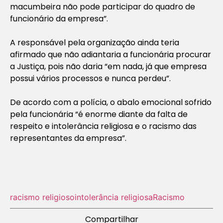
macumbeira não pode participar do quadro de
funcionário da empresa”.
A responsável pela organização ainda teria
afirmado que não adiantaria a funcionária procurar
a Justiça, pois não daria “em nada, já que empresa
possui vários processos e nunca perdeu”.
De acordo com a polícia, o abalo emocional sofrido
pela funcionária “é enorme diante da falta de
respeito e intolerância religiosa e o racismo das
representantes da empresa”.
racismo religioso
intolerância religiosa
Racismo
Compartilhar