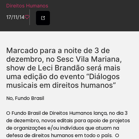
Direitos Humanos
17/11/14
Marcado para a noite de 3 de
dezembro, no Sesc Vila Mariana,
show de Leci Brandão será mais
uma edição do evento “Diálogos
musicais em direitos humanos”
No, Fundo Brasil
O Fundo Brasil de Direitos Humanos lança, no dia 3
de dezembro, novos editais para apoio de projetos
de organizações e/ou indivíduos que atuam na
defesa de direitos humanos em todo o país. O