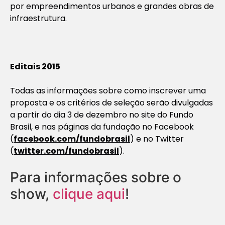
por empreendimentos urbanos e grandes obras de
infraestrutura.
Editais 2015
Todas as informações sobre como inscrever uma
proposta e os critérios de seleção serão divulgadas
a partir do dia 3 de dezembro no site do Fundo
Brasil, e nas páginas da fundação no Facebook
(
facebook.com/fundobrasil
) e no Twitter
(
twitter.com/fundobrasil
).
Para informações sobre o
show,
clique aqui
!