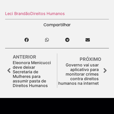
Leci Brandão
Direitos Humanos
Compartilhar
ANTERIOR
PRÓXIMO
Eleonora Menicucci
Governo vai usar
deve deixar
aplicativo para
Secretaria de
monitorar crimes
Mulheres para
contra direitos
assumir pasta de
humanos na internet
Direitos Humanos