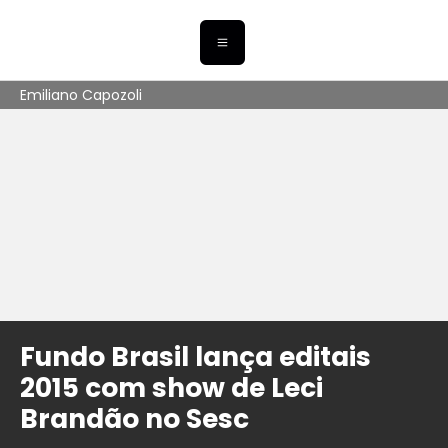
Emiliano Capozoli
Fundo Brasil lança editais
2015 com show de Leci
Brandão no Sesc