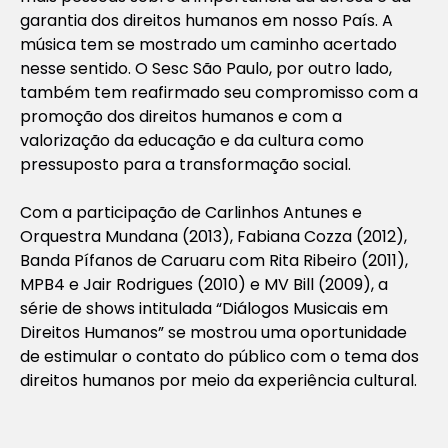
garantia dos direitos humanos em nosso País. A
música tem se mostrado um caminho acertado
nesse sentido. O Sesc São Paulo, por outro lado,
também tem reafirmado seu compromisso com a
promoção dos direitos humanos e com a
valorização da educação e da cultura como
pressuposto para a transformação social.
Com a participação de Carlinhos Antunes e
Orquestra Mundana (2013), Fabiana Cozza (2012),
Banda Pífanos de Caruaru com Rita Ribeiro (2011),
MPB4 e Jair Rodrigues (2010) e MV Bill (2009), a
série de shows intitulada “Diálogos Musicais em
Direitos Humanos” se mostrou uma oportunidade
de estimular o contato do público com o tema dos
direitos humanos por meio da experiência cultural.