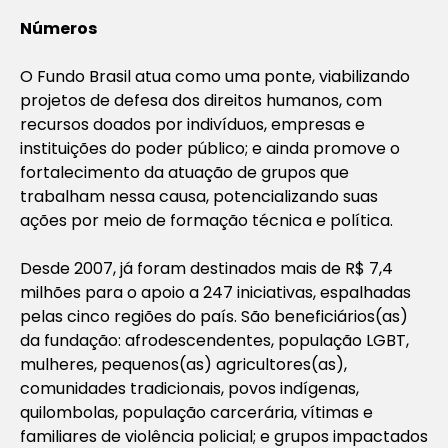
Números
O Fundo Brasil atua como uma ponte, viabilizando
projetos de defesa dos direitos humanos, com
recursos doados por indivíduos, empresas e
instituições do poder público; e ainda promove o
fortalecimento da atuação de grupos que
trabalham nessa causa, potencializando suas
ações por meio de formação técnica e política.
Desde 2007, já foram destinados mais de R$ 7,4
milhões para o apoio a 247 iniciativas, espalhadas
pelas cinco regiões do país. São beneficiários(as)
da fundação: afrodescendentes, população LGBT,
mulheres, pequenos(as) agricultores(as),
comunidades tradicionais, povos indígenas,
quilombolas, população carcerária, vítimas e
familiares de violência policial; e grupos impactados