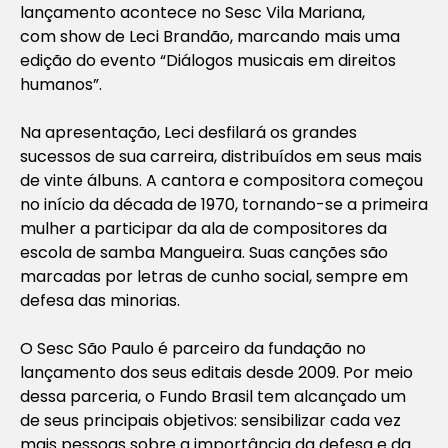
lançamento acontece no Sesc Vila Mariana,
com show de Leci Brandão, marcando mais uma
edição do evento “Diálogos musicais em direitos
humanos”.
Na apresentação, Leci desfilará os grandes
sucessos de sua carreira, distribuídos em seus mais
de vinte álbuns. A cantora e compositora começou
no início da década de 1970, tornando-se a primeira
mulher a participar da ala de compositores da
escola de samba Mangueira. Suas canções são
marcadas por letras de cunho social, sempre em
defesa das minorias.
O Sesc São Paulo é parceiro da fundação no
lançamento dos seus editais desde 2009. Por meio
dessa parceria, o Fundo Brasil tem alcançado um
de seus principais objetivos: sensibilizar cada vez
mais pessoas sobre a importância da defesa e da