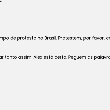
.
mpo de protesto no Brasil. Protestem, por favor, 
 tanto assim. Alex está certo. Peguem as palavr