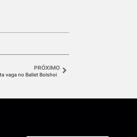
PRÓXIMO
ta vaga no Ballet Bolshoi
Assine nossa Newsletter