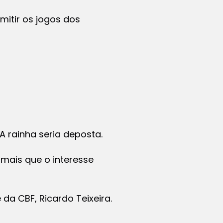
itir os jogos dos
 rainha seria deposta.
 mais que o interesse
 da CBF, Ricardo Teixeira.