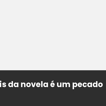
is da novela é um pecado