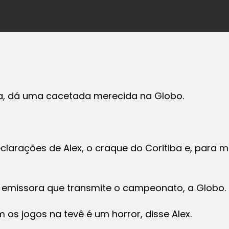
iba, dá uma cacetada merecida na Globo.
clarações de Alex, o craque do Coritiba e, para 
emissora que transmite o campeonato, a Globo.
os jogos na tevê é um horror, disse Alex.