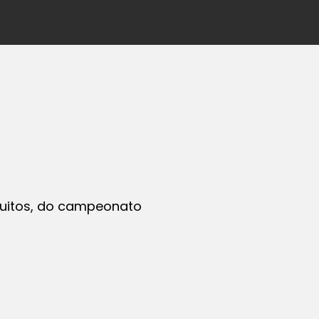
muitos, do campeonato