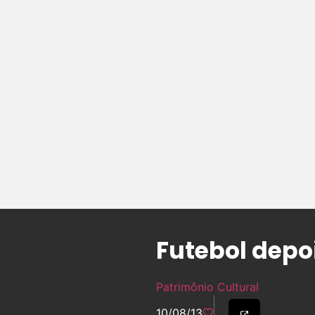
Futebol depo
Patrimônio Cultural
10/08/13