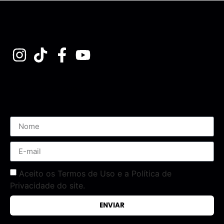
Assine nossa Newsletter
Aceito os Termos de Uso e a Política de
Privacidade do site.
ENVIAR