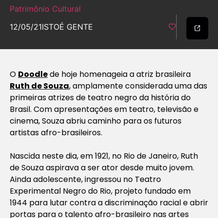
Patrimônio Cultural
12/05/21
ISTOÉ GENTE
O
Doodle
de hoje homenageia a atriz brasileira
Ruth de Souza
, amplamente considerada uma das
primeiras atrizes de teatro negro da história do
Brasil. Com apresentações em teatro, televisão e
cinema, Souza abriu caminho para os futuros
artistas afro-brasileiros.
Nascida neste dia, em 1921, no Rio de Janeiro, Ruth
de Souza aspirava a ser ator desde muito jovem.
Ainda adolescente, ingressou no Teatro
Experimental Negro do Rio, projeto fundado em
1944 para lutar contra a discriminação racial e abrir
portas para o talento afro-brasileiro nas artes