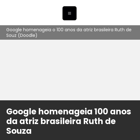
Google homenageia o 100 anos da atriz brasileira Ruth de
Souz (Doodle)
Google homenageia 100 anos
da atriz brasileira Ruth de
Souza