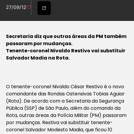
27/09/12
Secretaria diz que outras áreas da PM também
passaram por mudanças.
Tenente-coronel Nivaldo Restivo vai substituir
Salvador Madia na Rota.
O tenente-coronel Nivaldo César Restivo é o novo
comandante das Rondas Ostensivas Tobias Aguiar
(Rota). De acordo com a Secretaria da Segurança
Pública (SSP) de São Paulo, além do comando da
Rota, outras áreas da Polícia Militar (PM) passaram
por mudanças. Restiva vai substituir tenente-
coronel Salvador Modesto Madia, que ficou 10