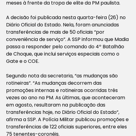
meses à frente da tropa de elite da PM paulista.
A decisão foi publicada nesta quarta-feira (26) no
Diário Oficial do Estado. Nela, foram anunciadas
transferências de mais de 50 oficiais “por
conveniência de serviço”. A SSP informou que Madia
passa a responder pelo comando do 4º Batalhão
de Choque, que inclui serviços especiais como o
Gate e o COE.
Segundo nota da secretaria, “as mudanças são
rotineiras”. “As mudanças decorrem das
promoções internas e rotineiras ocorridas três
vezes ao ano na PM. As últimas, que aconteceram
em agosto, resultaram na publicação das
transferências hoje, no Diário Oficial do Estado”,
afirma a SSP. A Polícia Militar publicou promoções e
transferências de 122 oficiais superiores, entre eles
75 tenentes-coronéis.