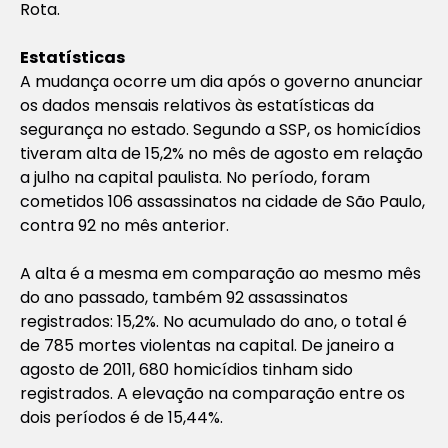
Rota.
Estatísticas
A mudança ocorre um dia após o governo anunciar
os dados mensais relativos às estatísticas da
segurança no estado. Segundo a SSP, os homicídios
tiveram alta de 15,2% no mês de agosto em relação
a julho na capital paulista. No período, foram
cometidos 106 assassinatos na cidade de São Paulo,
contra 92 no mês anterior.
A alta é a mesma em comparação ao mesmo mês
do ano passado, também 92 assassinatos
registrados: 15,2%. No acumulado do ano, o total é
de 785 mortes violentas na capital. De janeiro a
agosto de 2011, 680 homicídios tinham sido
registrados. A elevação na comparação entre os
dois períodos é de 15,44%.