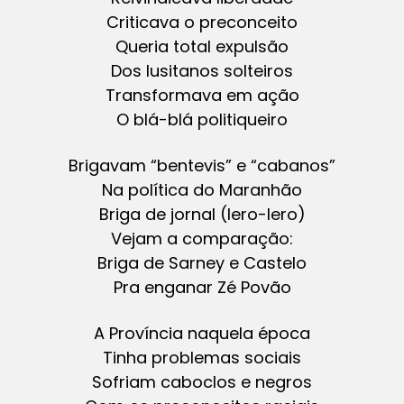
Criticava o preconceito
Queria total expulsão
Dos lusitanos solteiros
Transformava em ação
O blá-blá politiqueiro
Brigavam “bentevis” e “cabanos”
Na política do Maranhão
Briga de jornal (lero-lero)
Vejam a comparação:
Briga de Sarney e Castelo
Pra enganar Zé Povão
A Província naquela época
Tinha problemas sociais
Sofriam caboclos e negros