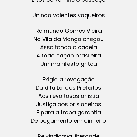
Unindo valentes vaqueiros
Raimundo Gomes Vieira
Na Vila da Manga chegou
Assaltando a cadeia
À toda nação brasileira
Um manifesto gritou
Exigia a revogação
Da dita Lei dos Prefeitos
Aos revoltosos anistia
Justiça aos prisioneiros
E para a tropa garantia
De pagamento em dinheiro
Reivindicava liberdade