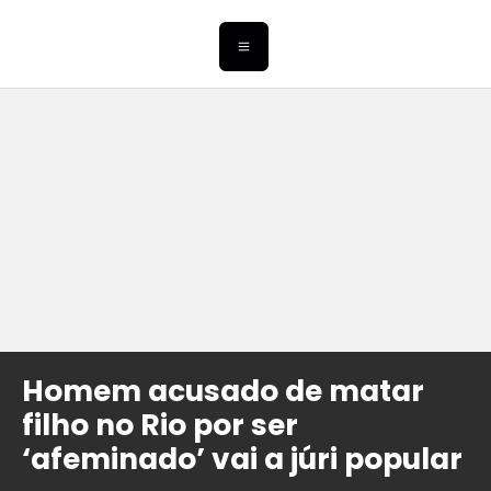
Homem acusado de matar
filho no Rio por ser
‘afeminado’ vai a júri popular