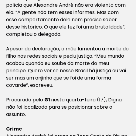
polícia que Alexandre André não era violento com
ela. “A gente não tem esses informes. Mas com
esse comportamento dele nem preciso saber
desse histórico. O que ele fez foi uma brutalidade”,
completou o delegado.
Apesar da declaração, a mãe lamentou a morte do
filho nas redes sociais e pediu justiça. “Meu mundo
acabou quando eu soube da morte do meu
principe. Quero ver se nesse Brasil há justiça ou vai
ser mas um anjinho que se foi de uma forma
covarde”, escreveu.
Procurada pelo
G1
nesta quarta-feira (17), Digna
não foi localizada para se posicionar sobre o
assunto.
Crime