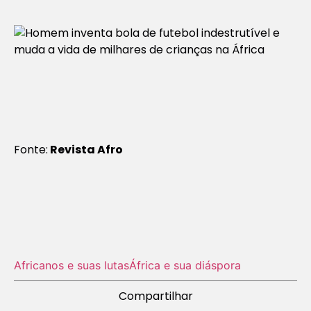
Fonte:
Revista Afro
Africanos e suas lutas
África e sua diáspora
Compartilhar