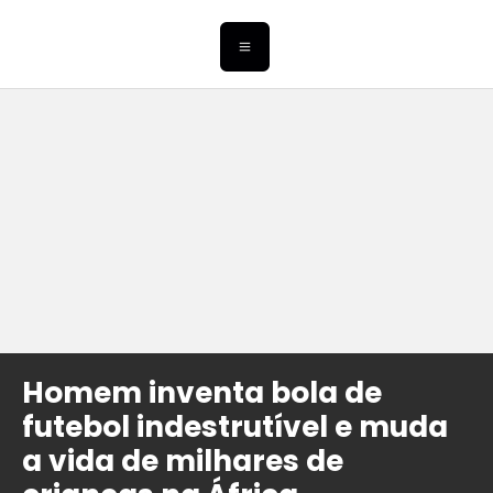
Homem inventa bola de
futebol indestrutível e muda
a vida de milhares de