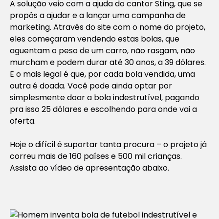
A solução veio com a ajuda do cantor Sting, que se
propôs a ajudar e a lançar uma campanha de
marketing. Através do site com o nome do projeto,
eles começaram vendendo estas bolas, que
aguentam o peso de um carro, não rasgam, não
murcham e podem durar até 30 anos, a 39 dólares.
E o mais legal é que, por cada bola vendida, uma
outra é doada. Você pode ainda optar por
simplesmente doar a bola indestrutível, pagando
pra isso 25 dólares e escolhendo para onde vai a
oferta.
Hoje o difícil é suportar tanta procura – o projeto já
correu mais de 160 países e 500 mil crianças.
Assista ao vídeo de apresentação abaixo.