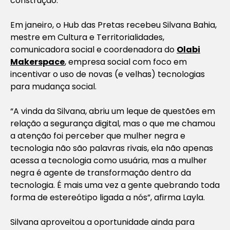
construção.
Em janeiro, o Hub das Pretas recebeu Silvana Bahia,
mestre em Cultura e Territorialidades,
comunicadora social e coordenadora do
Olabi
Makerspace
, empresa social com foco em
incentivar o uso de novas (e velhas) tecnologias
para mudança social.
“A vinda da Silvana, abriu um leque de questões em
relação a segurança digital, mas o que me chamou
a atenção foi perceber que mulher negra e
tecnologia não são palavras rivais, ela não apenas
acessa a tecnologia como usuária, mas a mulher
negra é agente de transformação dentro da
tecnologia. É mais uma vez a gente quebrando toda
forma de estereótipo ligada a nós”, afirma Layla.
Silvana aproveitou a oportunidade ainda para