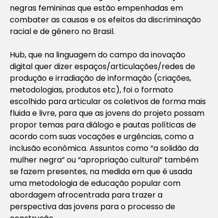
negras femininas que estão empenhadas em
combater as causas e os efeitos da discriminação
racial e de gênero no Brasil.
Hub, que na linguagem do campo da inovação
digital quer dizer espaços/articulações/redes de
produção e irradiação de informação (criações,
metodologias, produtos etc), foi o formato
escolhido para articular os coletivos de forma mais
fluida e livre, para que as jovens do projeto possam
propor temas para diálogo e pautas políticas de
acordo com suas vocações e urgências, como a
inclusão econômica. Assuntos como “a solidão da
mulher negra” ou “apropriação cultural” também
se fazem presentes, na medida em que é usada
uma metodologia de educação popular com
abordagem afrocentrada para trazer a
perspectiva das jovens para o processo de