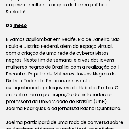
organizar mulheres negras de forma política.
Sankofa!
Do
Inesc
E vamos aquilombar em Recife, Rio de Janeiro, São
Paulo e Distrito Federal, alem do espaço virtual,
com a criação de uma rede de cyberativistas
negras. Neste fim de semana, é a vez das jovens
mulheres negras de Brasília, com a realização do I
Encontro Popular de Mulheres Jovens Negras do
Distrito Federal e Entorno, um evento
autogestionado pelas jovens do Hub das Pretas. O
encontro terá a participação da historiadora e
professora da Universidade de Brasília (UnB)
Joelma Rodrigues e da jornalista Rachel Quintiliano.
Joelma participará de uma roda de conversa sobre