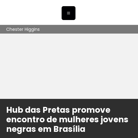
Chester Higgins
Hub das Pretas promove
encontro de mulheres jovens
negras em Brasília