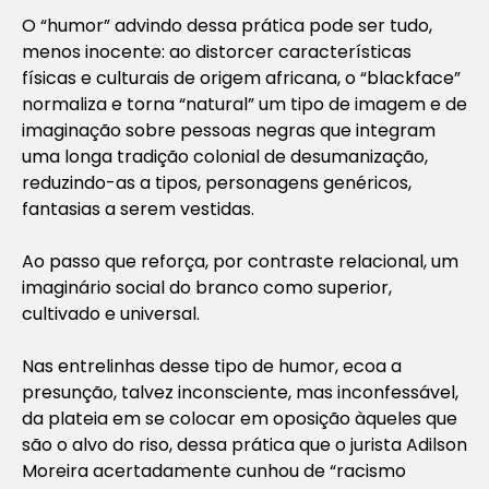
O “humor” advindo dessa prática pode ser tudo,
menos inocente: ao distorcer características
físicas e culturais de origem africana, o “blackface”
normaliza e torna “natural” um tipo de imagem e de
imaginação sobre pessoas negras que integram
uma longa tradição colonial de desumanização,
reduzindo-as a tipos, personagens genéricos,
fantasias a serem vestidas.
Ao passo que reforça, por contraste relacional, um
imaginário social do branco como superior,
cultivado e universal.
Nas entrelinhas desse tipo de humor, ecoa a
presunção, talvez inconsciente, mas inconfessável,
da plateia em se colocar em oposição àqueles que
são o alvo do riso, dessa prática que o jurista Adilson
Moreira acertadamente cunhou de “racismo