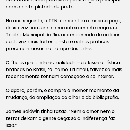
com o rosto pintado de preto.
No ano seguinte, o TEN apresentou a mesma peça,
dessa vez com um elenco inteiramente negro, no
Teatro Municipal do Rio, acompanhado de críticas
cada vez mais fortes a esta e outras práticas
preconceituosas no campo das artes.
Críticas que a intelectualidade e a classe artística
brancas no Brasil, tal como Trudeau, talvez só mais
recentemente tenham começado a se inteirar.
O agora, porém, é sempre o melhor momento da
mudança, da ampliação do olhar e da bibliografia.
James Baldwin tinha razão. “Nem o amor nem o
terror deixam a gente cega: só a indiferença faz
isso.”