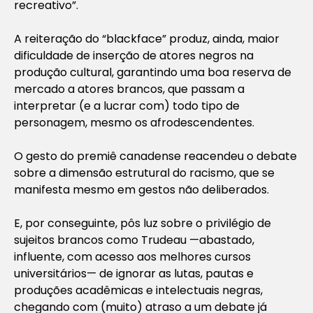
recreativo”.
A reiteração do “blackface” produz, ainda, maior
dificuldade de inserção de atores negros na
produção cultural, garantindo uma boa reserva de
mercado a atores brancos, que passam a
interpretar (e a lucrar com) todo tipo de
personagem, mesmo os afrodescendentes.
O gesto do premiê canadense reacendeu o debate
sobre a dimensão estrutural do racismo, que se
manifesta mesmo em gestos não deliberados.
E, por conseguinte, pôs luz sobre o privilégio de
sujeitos brancos como Trudeau —abastado,
influente, com acesso aos melhores cursos
universitários— de ignorar as lutas, pautas e
produções acadêmicas e intelectuais negras,
chegando com (muito) atraso a um debate já