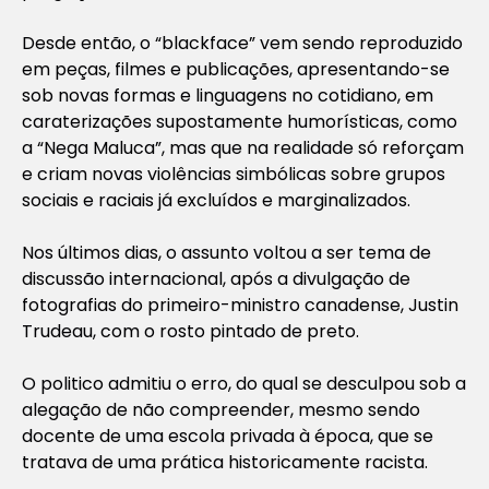
Desde então, o “blackface” vem sendo reproduzido
em peças, filmes e publicações, apresentando-se
sob novas formas e linguagens no cotidiano, em
caraterizações supostamente humorísticas, como
a “Nega Maluca”, mas que na realidade só reforçam
e criam novas violências simbólicas sobre grupos
sociais e raciais já excluídos e marginalizados.
Nos últimos dias, o assunto voltou a ser tema de
discussão internacional, após a divulgação de
fotografias do primeiro-ministro canadense, Justin
Trudeau, com o rosto pintado de preto.
O politico admitiu o erro, do qual se desculpou sob a
alegação de não compreender, mesmo sendo
docente de uma escola privada à época, que se
tratava de uma prática historicamente racista.