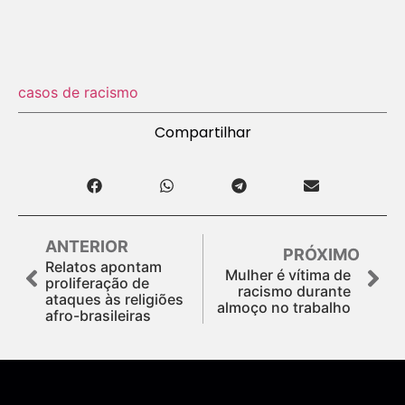
casos de racismo
Compartilhar
ANTERIOR
PRÓXIMO
Relatos apontam
Mulher é vítima de
proliferação de
racismo durante
ataques às religiões
almoço no trabalho
afro-brasileiras