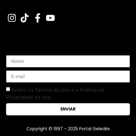
Assine nossa Newsletter
Aceito os Termos de Uso e a Política de
Privacidade do site.
ENVIAR
Copyright © 1997 – 2025 Portal Geledés