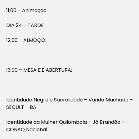
11:00 – Animação
DIA 24 – TARDE
12:00 – ALMOÇO
13:00 – MESA DE ABERTURA:
Identidade Negra e Sacralidade – Vanda Machado –
SECULT – BA
Identidade da Mulher Quilombola – Jô Brandão –
CONAQ Nacional