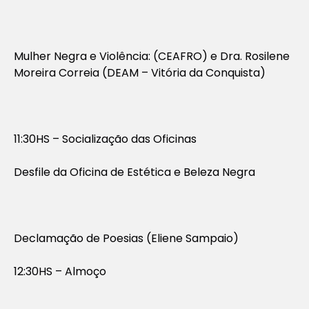
Mulher Negra e Violência: (CEAFRO) e Dra. Rosilene
Moreira Correia (DEAM – Vitória da Conquista)
11:30HS – Socialização das Oficinas
Desfile da Oficina de Estética e Beleza Negra
Declamação de Poesias (Eliene Sampaio)
12:30HS – Almoço