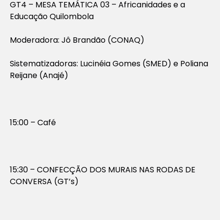
GT4 – MESA TEMÁTICA 03 – Africanidades e a
Educação Quilombola
Moderadora: Jô Brandão (CONAQ)
Sistematizadoras: Lucinéia Gomes (SMED) e Poliana
Reijane (Anajé)
15:00 – Café
15:30 – CONFECÇÃO DOS MURAIS NAS RODAS DE
CONVERSA (GT’s)