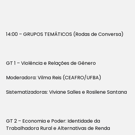
14:00 – GRUPOS TEMÁTICOS (Rodas de Conversa)
GT 1 – Violência e Relações de Gênero
Moderadora: Vilma Reis (CEAFRO/UFBA)
Sistematizadoras: Viviane Salles e Rosilene Santana
GT 2 – Economia e Poder: Identidade da
Trabalhadora Rural e Alternativas de Renda