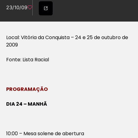
23/10/09
Local: Vitória da Conquista – 24 e 25 de outubro de
2009
Fonte: Lista Racial
PROGRAMAÇÃO
DIA 24 – MANHÃ
10:00 – Mesa solene de abertura