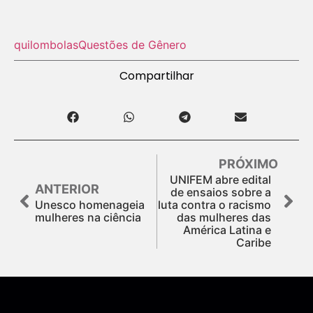
quilombolas
Questões de Gênero
Compartilhar
PRÓXIMO
UNIFEM abre edital
ANTERIOR
de ensaios sobre a
Unesco homenageia
luta contra o racismo
mulheres na ciência
das mulheres das
América Latina e
Caribe