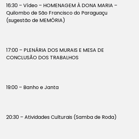
16:30 – Vídeo – HOMENAGEM À DONA MARIA –
Quilombo de São Francisco do Paraguaçu
(sugestão de MEMÓRIA)
17:00 – PLENÁRIA DOS MURAIS E MESA DE
CONCLUSÃO DOS TRABALHOS
19:00 – Banho e Janta
20:30 – Atividades Culturais (Samba de Roda)