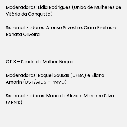
Moderadoras: Lídia Rodrigues (União de Mulheres de
Vitória da Conquista)
Sistematizadores: Afonso Silvestre, Ciára Freitas e
Renata Oliveira
GT 3 – Saúde da Mulher Negra
Moderadoras: Raquel Sousas (UFBA) e Eliana
Amorin (DST/AIDS – PMVC)
Sistematizadoras: Maria do Alívio e Marilene Silva
(APN’s)