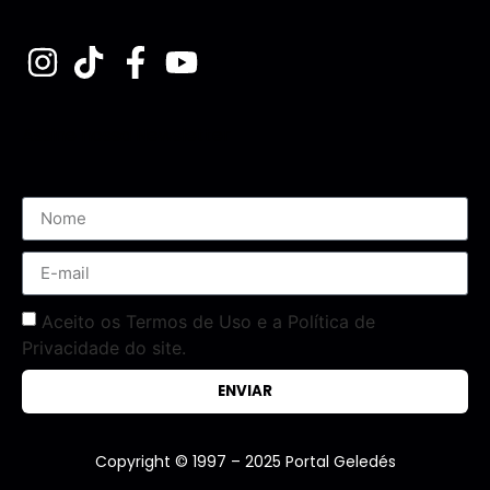
Assine nossa Newsletter
Aceito os Termos de Uso e a Política de
Privacidade do site.
ENVIAR
Copyright © 1997 – 2025 Portal Geledés